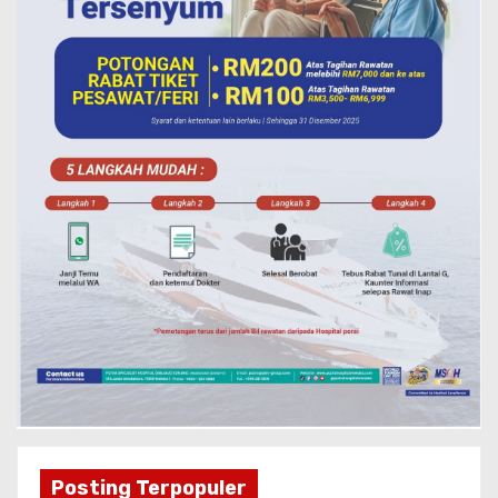
Posting Terpopuler