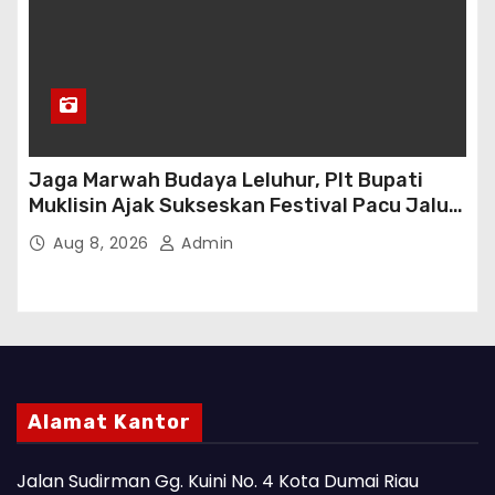
Jaga Marwah Budaya Leluhur, Plt Bupati
Muklisin Ajak Sukseskan Festival Pacu Jalur
2026
Aug 8, 2026
Admin
Alamat Kantor
Jalan Sudirman Gg. Kuini No. 4 Kota Dumai Riau