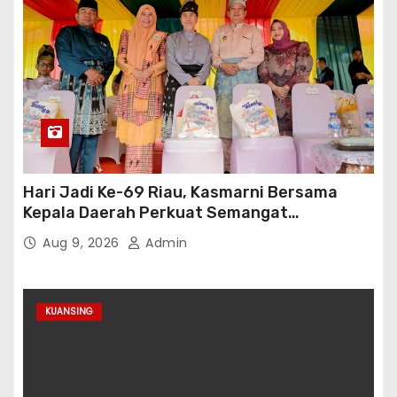
Hari Jadi Ke-69 Riau, Kasmarni Bersama
Kepala Daerah Perkuat Semangat
Membangun Negeri
Aug 9, 2026
Admin
KUANSING