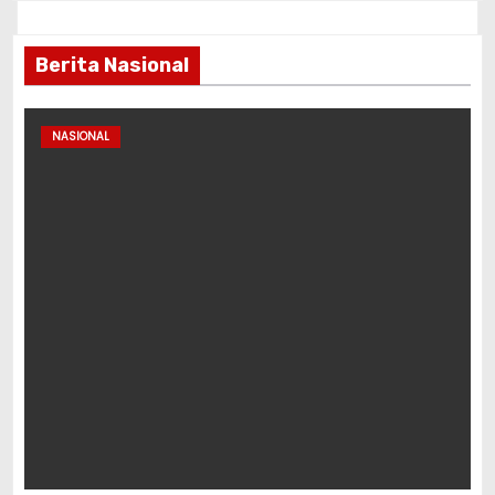
Berita Nasional
NASIONAL