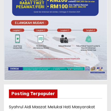
Posting Terpopuler
Syahrul Aidi Maazat Melukai Hati Masyarakat