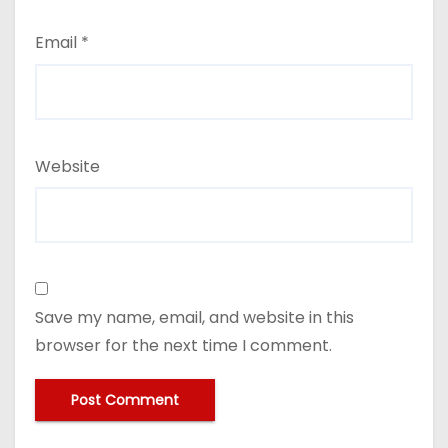
Email
*
Website
Save my name, email, and website in this
browser for the next time I comment.