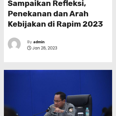
Sampaikan Refleksi,
Penekanan dan Arah
Kebijakan di Rapim 2023
By
admin
Jan 28, 2023