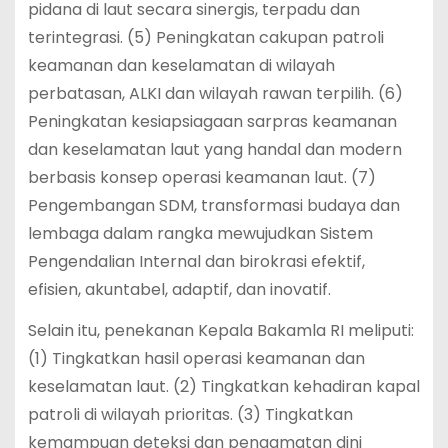
pidana di laut secara sinergis, terpadu dan
terintegrasi. (5) Peningkatan cakupan patroli
keamanan dan keselamatan di wilayah
perbatasan, ALKI dan wilayah rawan terpilih. (6)
Peningkatan kesiapsiagaan sarpras keamanan
dan keselamatan laut yang handal dan modern
berbasis konsep operasi keamanan laut. (7)
Pengembangan SDM, transformasi budaya dan
lembaga dalam rangka mewujudkan Sistem
Pengendalian Internal dan birokrasi efektif,
efisien, akuntabel, adaptif, dan inovatif.
Selain itu, penekanan Kepala Bakamla RI meliputi:
(1) Tingkatkan hasil operasi keamanan dan
keselamatan laut. (2) Tingkatkan kehadiran kapal
patroli di wilayah prioritas. (3) Tingkatkan
kemampuan deteksi dan pengamatan dini