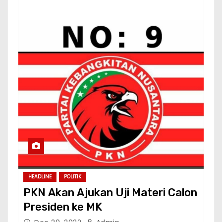
HEADLINE
POLITIK
PKN Akan Ajukan Uji Materi Calon
Presiden ke MK