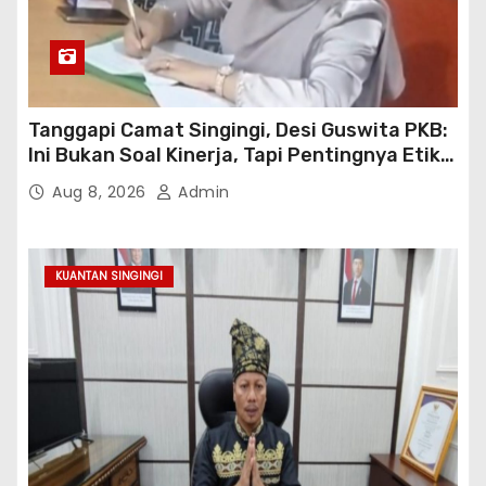
Tanggapi Camat Singingi, Desi Guswita PKB:
Ini Bukan Soal Kinerja, Tapi Pentingnya Etika
Koordinasi Kooperatif!
Aug 8, 2026
Admin
KUANTAN SINGINGI