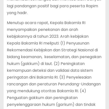
lagi pandangan positif bagi para peserta Rapim
yang hadir.
Menutup acara rapat, Kepala Bakamla RI
menyampaikan penekanan dan arah
kebijakannya di tahun 2023. Arah kebijakan
Kepala Bakamla RI meliputi: (1) Penyusunan
Rekomendasi Kebijakan dan Strategi Nasional di
bidang keamanan, keselamatan, dan penegakan
hukum (gakkum) di laut. (2) Peningkatan
kemampuan deteksi dan validasi data sistem
peringatan dini Bakamla RI. (3) Penyelesaian
rancangan dan peraturan Perundang-Undangan
yang mendukung otoritas Bakamla RI. (4)
Penguatan gakkum dan peningkatan
penyelenggaraan hukum (garkum) dan tindak