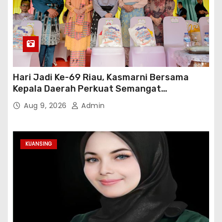
Hari Jadi Ke-69 Riau, Kasmarni Bersama
Kepala Daerah Perkuat Semangat
Membangun Negeri
Aug 9, 2026
Admin
KUANSING