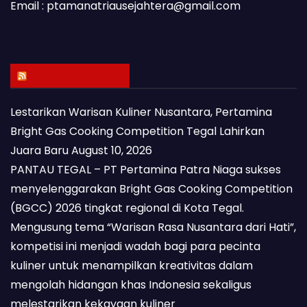
Email : ptamanatriausejahtera@gmail.com
Latest Posts
Lestarikan Warisan Kuliner Nusantara, Pertamina
Bright Gas Cooking Competition Tegal Lahirkan
Juara Baru
August 10, 2026
PANTAU TEGAL – PT Pertamina Patra Niaga sukses
menyelenggarakan Bright Gas Cooking Competition
(BGCC) 2026 tingkat regional di Kota Tegal.
Mengusung tema “Warisan Rasa Nusantara dari Hati”,
kompetisi ini menjadi wadah bagi para pecinta
kuliner untuk menampilkan kreativitas dalam
mengolah hidangan khas Indonesia sekaligus
melestarikan kekayaan kuliner