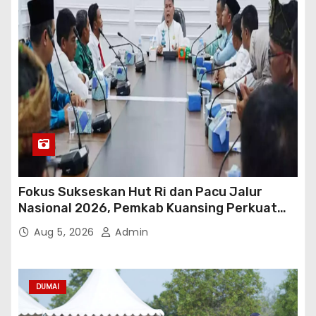
Fokus Sukseskan Hut Ri dan Pacu Jalur
Nasional 2026, Pemkab Kuansing Perkuat
Sinergi Antarwilayah
Aug 5, 2026
Admin
DUMAI