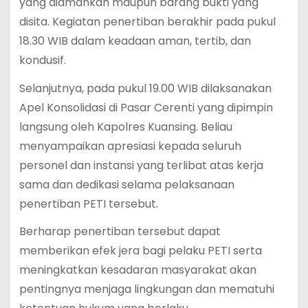
yang diamankan maupun barang bukti yang
disita. Kegiatan penertiban berakhir pada pukul
18.30 WIB dalam keadaan aman, tertib, dan
kondusif.
Selanjutnya, pada pukul 19.00 WIB dilaksanakan
Apel Konsolidasi di Pasar Cerenti yang dipimpin
langsung oleh Kapolres Kuansing. Beliau
menyampaikan apresiasi kepada seluruh
personel dan instansi yang terlibat atas kerja
sama dan dedikasi selama pelaksanaan
penertiban PETI tersebut.
Berharap penertiban tersebut dapat
memberikan efek jera bagi pelaku PETI serta
meningkatkan kesadaran masyarakat akan
pentingnya menjaga lingkungan dan mematuhi