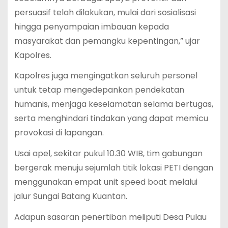
persuasif telah dilakukan, mulai dari sosialisasi
hingga penyampaian imbauan kepada
masyarakat dan pemangku kepentingan,” ujar
Kapolres.
Kapolres juga mengingatkan seluruh personel
untuk tetap mengedepankan pendekatan
humanis, menjaga keselamatan selama bertugas,
serta menghindari tindakan yang dapat memicu
provokasi di lapangan.
Usai apel, sekitar pukul 10.30 WIB, tim gabungan
bergerak menuju sejumlah titik lokasi PETI dengan
menggunakan empat unit speed boat melalui
jalur Sungai Batang Kuantan.
Adapun sasaran penertiban meliputi Desa Pulau