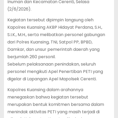
Inuman dan Kecamatan Cerenti, Selasa
(2/6/2026).
Kegiatan tersebut dipimpin langsung oleh
Kapolres Kuansing AKBP Hidayat Perdana, S.H.,
S.I.K., M.H., serta melibatkan personel gabungan
dari Polres Kuansing, TNI, Satpol PP, BPBD,
Damkar, dan unsur pemerintah daerah yang
berjumlah 260 personil.
Sebelum pelaksanaan penindakan, seluruh
personel mengikuti Apel Penertiban PETI yang
digelar di Lapangan Apel Mapolsek Cerenti.
Kapolres Kuansing dalam arahannya
menegaskan bahwa kegiatan tersebut
merupakan bentuk komitmen bersama dalam
menindak aktivitas PETI yang masih terjadi di