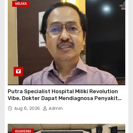
MELAKA
Putra Specialist Hospital Miliki Revolution
Vibe, Dokter Dapat Mendiagnosa Penyakit
dengan Tepat
Aug 6, 2026
Admin
KUANSING