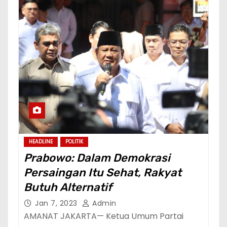
HEADLINE
POLITIK
Prabowo: Dalam Demokrasi
Persaingan Itu Sehat, Rakyat
Butuh Alternatif
Jan 7, 2023
Admin
AMANAT JAKARTA— Ketua Umum Partai