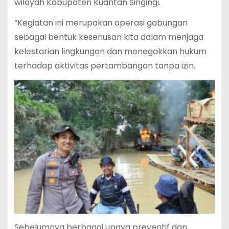
wilayah Kabupaten Kuantan Singingi.
“Kegiatan ini merupakan operasi gabungan
sebagai bentuk keseriusan kita dalam menjaga
kelestarian lingkungan dan menegakkan hukum
terhadap aktivitas pertambangan tanpa izin.
Sebelumnya berbagai upaya preventif dan