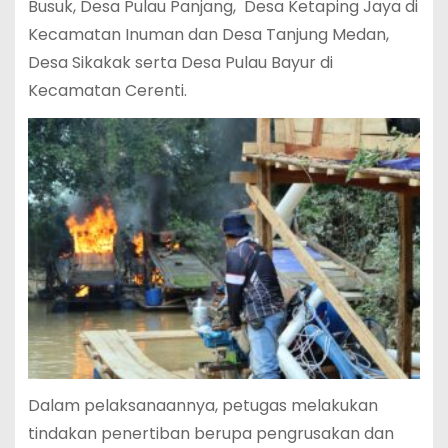
Busuk, Desa Pulau Panjang, Desa Ketaping Jaya di
Kecamatan Inuman dan Desa Tanjung Medan,
Desa Sikakak serta Desa Pulau Bayur di
Kecamatan Cerenti.
Dalam pelaksanaannya, petugas melakukan
tindakan penertiban berupa pengrusakan dan