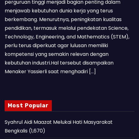
perguruan tinggi menjadi bagian penting dalam
menjawab kebutuhan dunia kerja yang terus
berkembang. Menurutnya, peningkatan kualitas
pendidikan, termasuk melalui pendekatan Science,
Technology, Engineering, and Mathematics (STEM),
perlu terus diperkuat agar lulusan memiliki
kompetensi yang semakin relevan dengan
kebutuhan industri.Hal tersebut disampaikan
Menaker Yassierli saat menghadiri […]
Most Popular
Syahrul Aidi Maazat Melukai Hati Masyarakat
Bengkalis
(1,670)