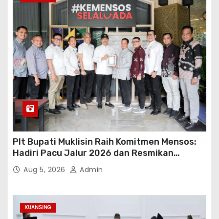
Plt Bupati Muklisin Raih Komitmen Mensos:
Hadiri Pacu Jalur 2026 dan Resmikan
Sekolah Rakyat Kuansing
Aug 5, 2026
Admin
KUANSING