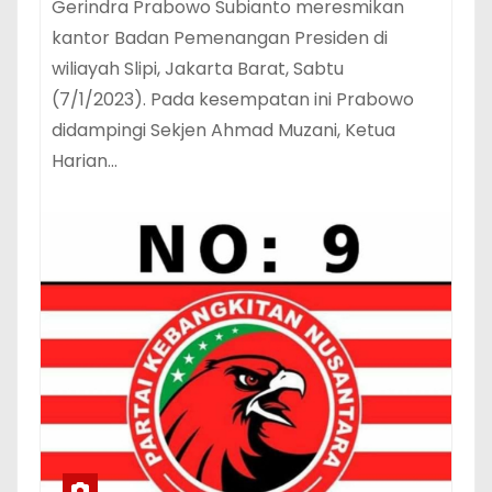
Gerindra Prabowo Subianto meresmikan
kantor Badan Pemenangan Presiden di
wiliayah Slipi, Jakarta Barat, Sabtu
(7/1/2023). Pada kesempatan ini Prabowo
didampingi Sekjen Ahmad Muzani, Ketua
Harian…