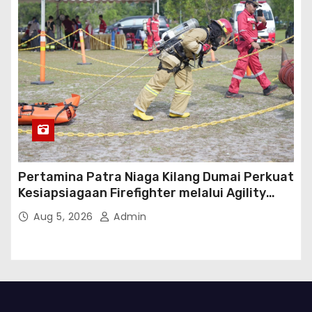
Pertamina Patra Niaga Kilang Dumai Perkuat
Kesiapsiagaan Firefighter melalui Agility
Test
Aug 5, 2026
Admin