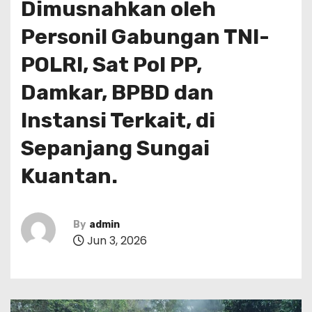
Dimusnahkan oleh
Personil Gabungan TNI-
POLRI, Sat Pol PP,
Damkar, BPBD dan
Instansi Terkait, di
Sepanjang Sungai
Kuantan.
By
admin
Jun 3, 2026