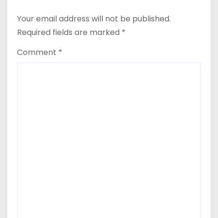
Your email address will not be published.
Required fields are marked
*
Comment
*