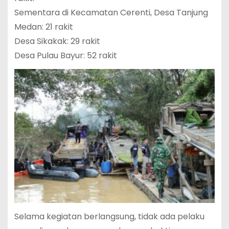
Sementara di Kecamatan Cerenti, Desa Tanjung
Medan: 21 rakit
Desa Sikakak: 29 rakit
Desa Pulau Bayur: 52 rakit
Selama kegiatan berlangsung, tidak ada pelaku