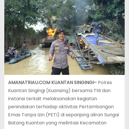
AMANATRIAU.COM KUANTAN SINGINGI–
Polres
Kuantan Singingi (Kuansing) bersama TNI dan
instansi terkait melaksanakan kegiatan
penindakan terhadap aktivitas Pertambangan
Emas Tanpa Izin (PETI) di sepanjang aliran Sungai
Batang Kuantan yang melintasi Kecamatan