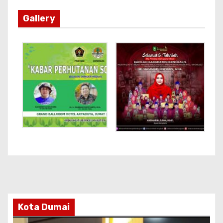
Gallery
Kota Dumai