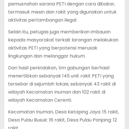
pemusnahan sarana PETI dengan cara dibakar,
termasuk mesin dan rakit yang digunakan untuk
aktivitas pertambangan ilegal.
Selain itu, petugas juga memberikan imbauan
kepada masyarakat terkait larangan melakukan
aktivitas PETI yang berpotensi merusak
lingkungan dan melanggar hukum.
Dari hasil penindakan, tim gabungan berhasil
menertibkan sebanyak 145 unit rakit PETI yang
tersebar di sejumlah lokasi, sebanyak 43 rakit di
wilayah Kecamatan Inuman dan 102 rakit di
wilayah Kecamatan Cerenti.
Kecamatan Inuman, Desa Ketaping Jaya: 15 rakit,
Desa Pulau Busuk: 16 rakit, Desa Pulau Panjang: 12
rakit.