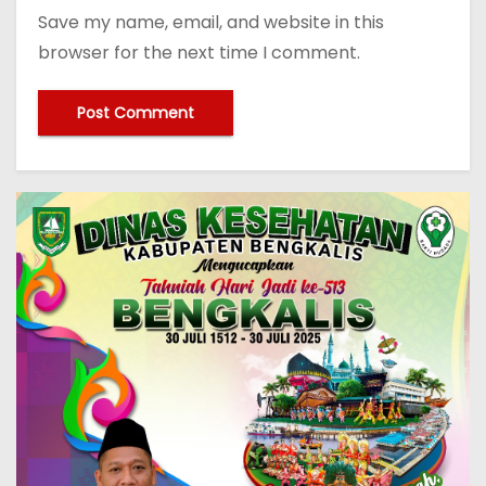
Save my name, email, and website in this
browser for the next time I comment.