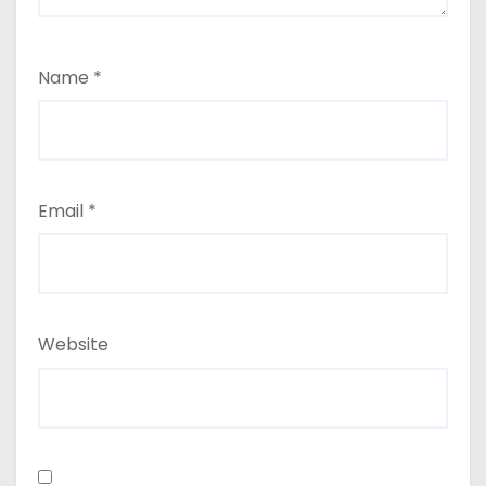
Name
*
Email
*
Website