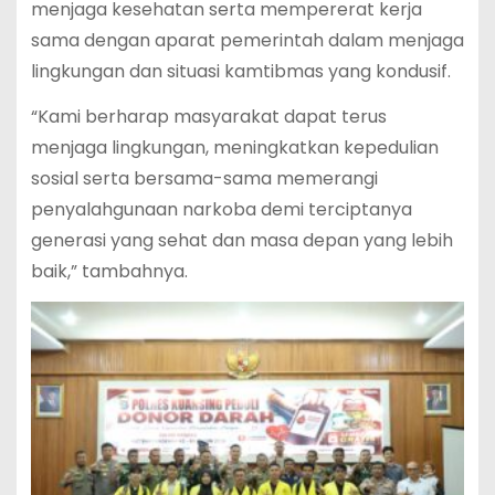
menjaga kesehatan serta mempererat kerja
sama dengan aparat pemerintah dalam menjaga
lingkungan dan situasi kamtibmas yang kondusif.
“Kami berharap masyarakat dapat terus
menjaga lingkungan, meningkatkan kepedulian
sosial serta bersama-sama memerangi
penyalahgunaan narkoba demi terciptanya
generasi yang sehat dan masa depan yang lebih
baik,” tambahnya.