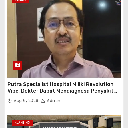
Putra Specialist Hospital Miliki Revolution
Vibe, Dokter Dapat Mendiagnosa Penyakit
dengan Tepat
Aug 6, 2026
Admin
KUANSING