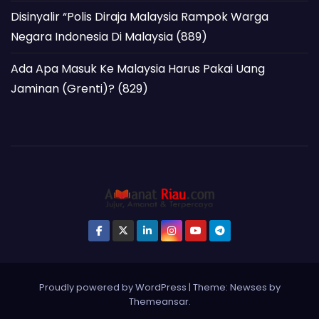
Disinyalir “Polis Diraja Malaysia Rampok Warga
Negara Indonesia Di Malaysia
(889)
Ada Apa Masuk Ke Malaysia Harus Pakai Uang
Jaminan (Grenti)?
(829)
Proudly powered by WordPress
|
Theme: Newses by
Themeansar
.