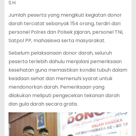
S.H.
Jumlah peserta yang mengikuti kegiatan donor
darah tercatat sebanyak 154 orang, terdiri dari
personel Polres dan Polsek jajaran, personel TNI,
Satpol PP, mahasiswa serta masyarakat.
Sebelum pelaksanaan donor darah, seluruh
peserta terlebih dahulu menjalani pemeriksaan
kesehatan guna memastikan kondisi tubuh dalam
keadaan sehat dan memenuhi syarat untuk
mendonorkan darah. Pemeriksaan yang
dilakukan meliputi pengecekan tekanan darah
dan gula darah secara gratis.