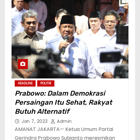
HEADLINE
POLITIK
Prabowo: Dalam Demokrasi
Persaingan Itu Sehat, Rakyat
Butuh Alternatif
Jan 7, 2023
Admin
AMANAT JAKARTA— Ketua Umum Partai
Gerindra Prabowo Subianto meresmikan