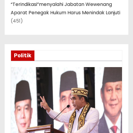
“Terindikasi”menyalahi Jabatan Wewenang
Aparat Penegak Hukum Harus Menindak Lanjuti
(451)
Politik