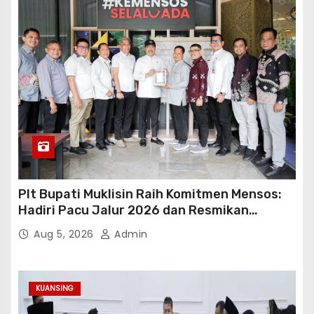
Plt Bupati Muklisin Raih Komitmen Mensos:
Hadiri Pacu Jalur 2026 dan Resmikan
Sekolah Rakyat Kuansing
Aug 5, 2026
Admin
KUANSING