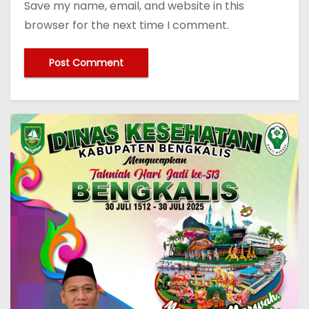
Save my name, email, and website in this
browser for the next time I comment.