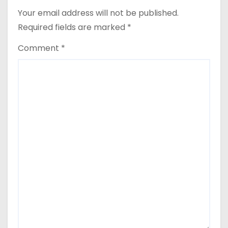
Your email address will not be published.
Required fields are marked
*
Comment
*