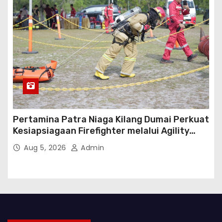
Pertamina Patra Niaga Kilang Dumai Perkuat
Kesiapsiagaan Firefighter melalui Agility
Test
Aug 5, 2026
Admin