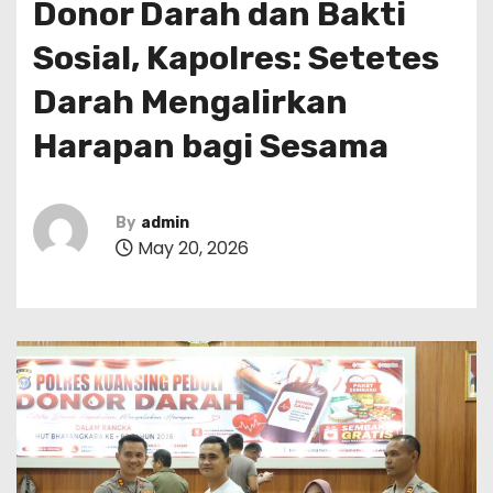
Donor Darah dan Bakti
Sosial, Kapolres: Setetes
Darah Mengalirkan
Harapan bagi Sesama
By
admin
May 20, 2026