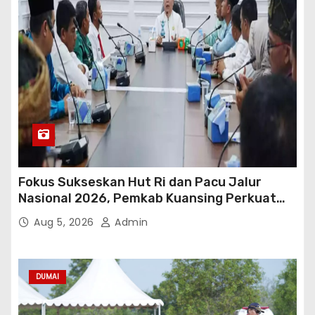
Fokus Sukseskan Hut Ri dan Pacu Jalur
Nasional 2026, Pemkab Kuansing Perkuat
Sinergi Antarwilayah
Aug 5, 2026
Admin
DUMAI