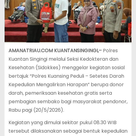
AMANATRIAU.COM KUANTANSINGINGI,–
Polres
Kuantan Singingi melalui Seksi Kedokteran dan
Kesehatan (Sidokkes) menggelar kegiatan sosial
bertajuk “Polres Kuansing Peduli – Setetes Darah
Kepedulian Mengalirkan Harapan” berupa donor
darah, pemeriksaan kesehatan gratis serta
pembagian sembako bagi masyarakat pendonor,
Rabu pagi (20/5/2026).
Kegiatan yang dimulai sekitar pukul 08.30 WIB
tersebut dilaksanakan sebagai bentuk kepedulian