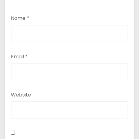
Name
*
Email
*
Website