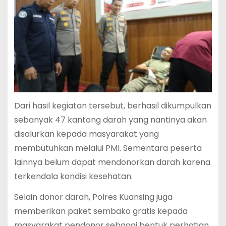
Dari hasil kegiatan tersebut, berhasil dikumpulkan
sebanyak 47 kantong darah yang nantinya akan
disalurkan kepada masyarakat yang
membutuhkan melalui PMI. Sementara peserta
lainnya belum dapat mendonorkan darah karena
terkendala kondisi kesehatan.
Selain donor darah, Polres Kuansing juga
memberikan paket sembako gratis kepada
masyarakat pendonor sebagai bentuk perhatian