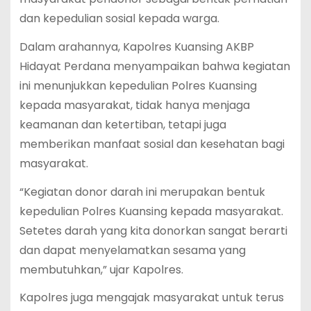
dan kepedulian sosial kepada warga.
Dalam arahannya, Kapolres Kuansing AKBP
Hidayat Perdana menyampaikan bahwa kegiatan
ini menunjukkan kepedulian Polres Kuansing
kepada masyarakat, tidak hanya menjaga
keamanan dan ketertiban, tetapi juga
memberikan manfaat sosial dan kesehatan bagi
masyarakat.
“Kegiatan donor darah ini merupakan bentuk
kepedulian Polres Kuansing kepada masyarakat.
Setetes darah yang kita donorkan sangat berarti
dan dapat menyelamatkan sesama yang
membutuhkan,” ujar Kapolres.
Kapolres juga mengajak masyarakat untuk terus