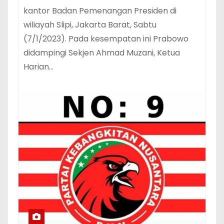
kantor Badan Pemenangan Presiden di
wiliayah Slipi, Jakarta Barat, Sabtu
(7/1/2023). Pada kesempatan ini Prabowo
didampingi Sekjen Ahmad Muzani, Ketua
Harian…