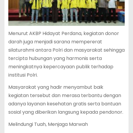
Menurut AKBP Hidayat Perdana, kegiatan donor
darah juga menjadi sarana mempererat
silaturahmi antara Polri dan masyarakat sehingga
tercipta hubungan yang harmonis serta
meningkatnya kepercayaan publik terhadap
institusi Polri.
Masyarakat yang hadir menyambut baik
kegiatan tersebut dan merasa terbantu dengan
adanya layanan kesehatan gratis serta bantuan
sosial yang diberikan langsung kepada pendonor.
Melindungi Tuah, Menjaga Marwah