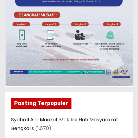
Posting Terpopuler
Syahrul Aidi Maazat Melukai Hati Masyarakat
Bengkalis
(1,670)