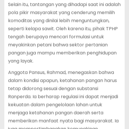
Selain itu, tantangan yang dihadapi saat ini adalah
pola pikir masyarakat yang cenderung memilih
komoditas yang dinilai lebih menguntungkan,
seperti kelapa sawit. Oleh karena itu, pihak TPHP
tengah berupaya mencari formulasi untuk
meyakinkan petani bahwa sektor pertanian
pangan juga mampu memberikan penghidupan
yang layak.
Anggota Pansus, Rahmad, menegaskan bahwa
dalam kondisi apapun, ketahanan pangan harus
tetap didorong sesuai dengan substansi
Ranperda. Ia berharap regulasi ini dapat menjadi
kekuatan dalam pengelolaan lahan untuk
menjaga ketahanan pangan daerah serta
memberikan manfaat nyata bagi masyarakat. Ia
juga mempertimbangkan kemungkinan