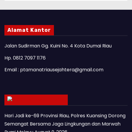
Alamat Kantor
Jalan Sudirman Gg. Kuini No. 4 Kota Dumai Riau
Hp. 0812 7097 1176
Email : ptamanatriausejahtera@gmail.com
Latest Posts
Hari Jadi ke-69 Provinsi Riau, Polres Kuansing Dorong
Semangat Bersama Jaga Lingkungan dan Marwah