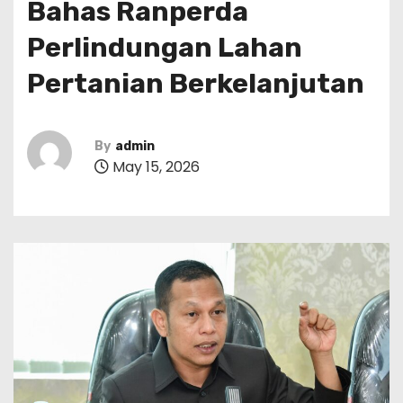
Bahas Ranperda
Perlindungan Lahan
Pertanian Berkelanjutan
By
admin
May 15, 2026