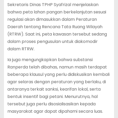
Sekretaris Dinas TPHP Syafrizal menjelaskan
bahwa peta lahan pangan berkelanjutan sesuai
regulasi akan dimasukkan dalam Peraturan
Daerah tentang Rencana Tata Ruang Wilayah
(RTRW). Saat ini, peta kawasan tersebut sedang
dalam proses pengusulan untuk diakomodir
dalam RTRW.
Ia juga mengungkapkan bahwa substansi
Ranperda telah dibahas, namun masih terdapat
beberapa klausul yang perlu didiskusikan kembali
agar selaras dengan peraturan yang berlaku, di
antaranya terkait sanksi, kearifan lokal, serta
bentuk insentif bagi petani. Menurutnya, hal
tersebut juga perlu disosialisasikan kepada
masyarakat agar dapat dipahami secara luas.