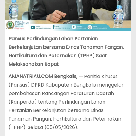
Pansus Perlindungan Lahan Pertanian
Berkelanjutan bersama Dinas Tanaman Pangan,
Hortikultura dan Peternakan (TPHP) Saat
Melaksanakan Rapat
AMANATRIAU.COM Bengkalis, —
Panitia Khusus
(Pansus) DPRD Kabupaten Bengkalis menggelar
pembahasan Rancangan Peraturan Daerah
(Ranperda) tentang Perlindungan Lahan
Pertanian Berkelanjutan bersama Dinas
Tanaman Pangan, Hortikultura dan Peternakan
(TPHP), Selasa (05/05/2026).