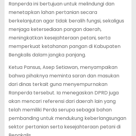
Ranperda ini bertujuan untuk melindungi dan
menetapkan lahan pertanian secara
berkelanjutan agar tidak beralih fungsi, sekaligus
menjaga ketersediaan pangan daerah,
meningkatkan kesejahteraan petani, serta
memperkuat ketahanan pangan di Kabupaten
Bengkalis dalam jangka panjang.
Ketua Pansus, Asep Setiawan, menyampaikan
bahwa pihaknya meminta saran dan masukan
dari dinas terkait guna menyempurnakan
Ranperda tersebut. Ia menegaskan DPRD juga
akan mencari referensi dari daerah lain yang
telah memiliki Perda serupa sebagai bahan
pembanding untuk mendukung keberlangsungan
sektor pertanian serta kesejahteraan petani di
Bengkalis.