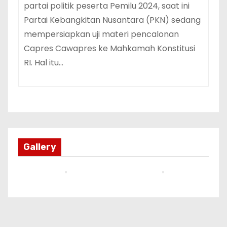
partai politik peserta Pemilu 2024, saat ini
Partai Kebangkitan Nusantara (PKN) sedang
mempersiapkan uji materi pencalonan
Capres Cawapres ke Mahkamah Konstitusi
RI. Hal itu…
Gallery