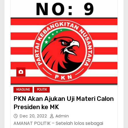
HEADLINE
POLITIK
PKN Akan Ajukan Uji Materi Calon
Presiden ke MK
Dec 20, 2022
Admin
AMANAT POLITIK – Setelah lolos sebagai