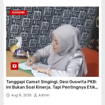
KUANSING
Tanggapi Camat Singingi, Desi Guswita PKB:
Ini Bukan Soal Kinerja, Tapi Pentingnya Etika
Koordinasi Kooperatif!
Aug 8, 2026
Admin