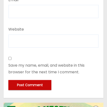
Website
Save my name, email, and website in this
browser for the next time I comment.