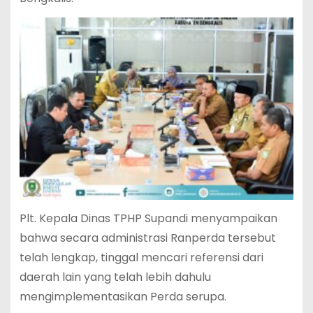
Plt. Kepala Dinas TPHP Supandi menyampaikan
bahwa secara administrasi Ranperda tersebut
telah lengkap, tinggal mencari referensi dari
daerah lain yang telah lebih dahulu
mengimplementasikan Perda serupa.