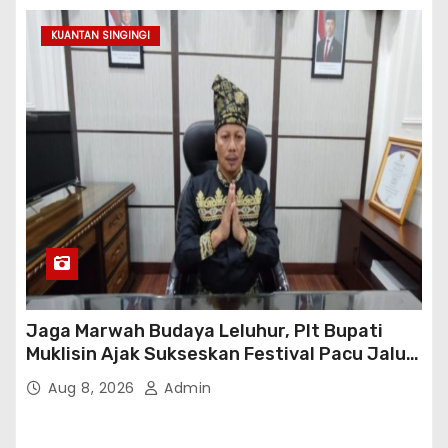
KUANTAN SINGINGI
Jaga Marwah Budaya Leluhur, Plt Bupati
Muklisin Ajak Sukseskan Festival Pacu Jalur
2026
Aug 8, 2026
Admin