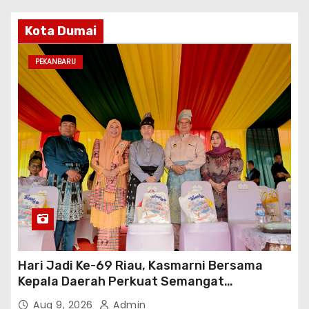
Kota Dumai
PEKANBARU
Hari Jadi Ke-69 Riau, Kasmarni Bersama
Kepala Daerah Perkuat Semangat
Membangun Negeri
Aug 9, 2026
Admin