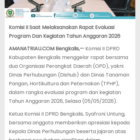
Komisi II Saat Melaksanakan Rapat Evaluasi
Program Dan Kegiatan Tahun Anggaran 2026
AMANATRIAU.COM Bengkalis,—
Komisi II DPRD
Kabupaten Bengkalis menggelar rapat bersama
dua Organisasi Perangkat Daerah (OPD), yakni
Dinas Perhubungan (Dishub) dan Dinas Tanaman
Pangan, Hortikultura dan Peternakan (TPHP),
dalam rangka evaluasi program dan kegiatan
Tahun Anggaran 2026, Selasa (05/05/2026).
Ketua Komisi II DPRD Bengkalis, Syafroni Untung,
bersama anggota memberikan apresiasi kepada
Kepala Dinas Perhubungan beserta jajaran atas