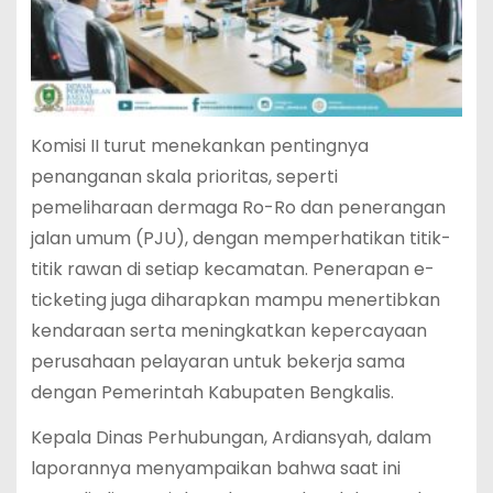
Komisi II turut menekankan pentingnya
penanganan skala prioritas, seperti
pemeliharaan dermaga Ro-Ro dan penerangan
jalan umum (PJU), dengan memperhatikan titik-
titik rawan di setiap kecamatan. Penerapan e-
ticketing juga diharapkan mampu menertibkan
kendaraan serta meningkatkan kepercayaan
perusahaan pelayaran untuk bekerja sama
dengan Pemerintah Kabupaten Bengkalis.
Kepala Dinas Perhubungan, Ardiansyah, dalam
laporannya menyampaikan bahwa saat ini