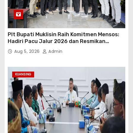
Plt Bupati Muklisin Raih Komitmen Mensos:
Hadiri Pacu Jalur 2026 dan Resmikan
Sekolah Rakyat Kuansing
Aug 5, 2026
Admin
KUANSING