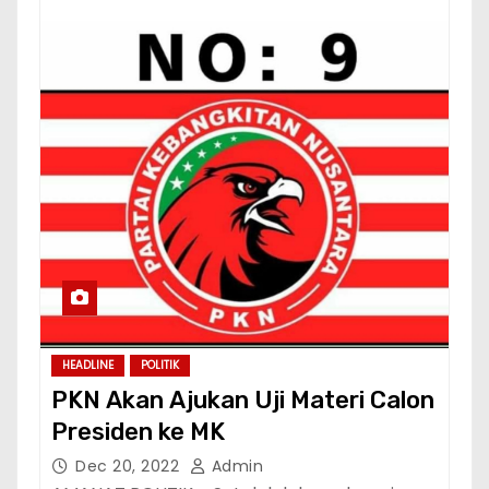
HEADLINE
POLITIK
PKN Akan Ajukan Uji Materi Calon
Presiden ke MK
Dec 20, 2022
Admin