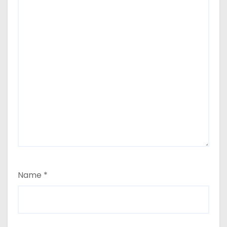
Name
*