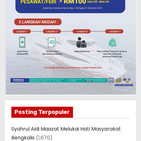
Posting Terpopuler
Syahrul Aidi Maazat Melukai Hati Masyarakat
Bengkalis
(1,670)