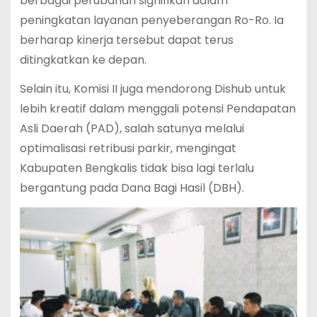
berbagai perubahan signifikan dalam
peningkatan layanan penyeberangan Ro-Ro. Ia
berharap kinerja tersebut dapat terus
ditingkatkan ke depan.
Selain itu, Komisi II juga mendorong Dishub untuk
lebih kreatif dalam menggali potensi Pendapatan
Asli Daerah (PAD), salah satunya melalui
optimalisasi retribusi parkir, mengingat
Kabupaten Bengkalis tidak bisa lagi terlalu
bergantung pada Dana Bagi Hasil (DBH).