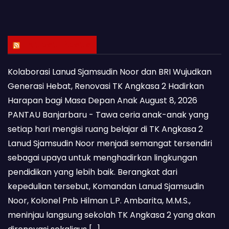
Latest Posts
Kolaborasi Lanud Sjamsudin Noor dan BRI Wujudkan
Generasi Hebat, Renovasi TK Angkasa 2 Hadirkan
Harapan bagi Masa Depan Anak
August 8, 2026
PANTAU Banjarbaru - Tawa ceria anak-anak yang
setiap hari mengisi ruang belajar di TK Angkasa 2
Lanud Sjamsudin Noor menjadi semangat tersendiri
sebagai upaya untuk menghadirkan lingkungan
pendidikan yang lebih baik. Berangkat dari
kepedulian tersebut, Komandan Lanud Sjamsudin
Noor, Kolonel Pnb Hilman L.P. Ambarita, M.M.S.,
meninjau langsung sekolah TK Angkasa 2 yang akan