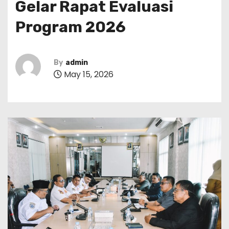
Gelar Rapat Evaluasi
Program 2026
By
admin
May 15, 2026