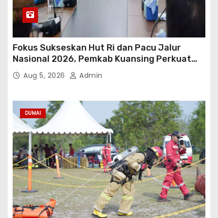
Fokus Sukseskan Hut Ri dan Pacu Jalur
Nasional 2026, Pemkab Kuansing Perkuat
Sinergi Antarwilayah
Aug 5, 2026
Admin
DUMAI