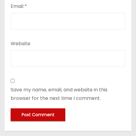
Email
*
Website
Save my name, email, and website in this
browser for the next time I comment.