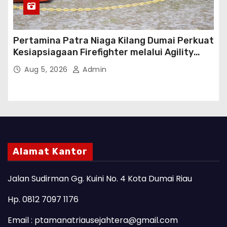
Pertamina Patra Niaga Kilang Dumai Perkuat
Kesiapsiagaan Firefighter melalui Agility
Test
Aug 5, 2026
Admin
Alamat Kantor
Jalan Sudirman Gg. Kuini No. 4 Kota Dumai Riau
Hp. 0812 7097 1176
Email : ptamanatriausejahtera@gmail.com