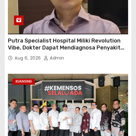
Putra Specialist Hospital Miliki Revolution
Vibe, Dokter Dapat Mendiagnosa Penyakit
dengan Tepat
Aug 6, 2026
Admin
KUANSING