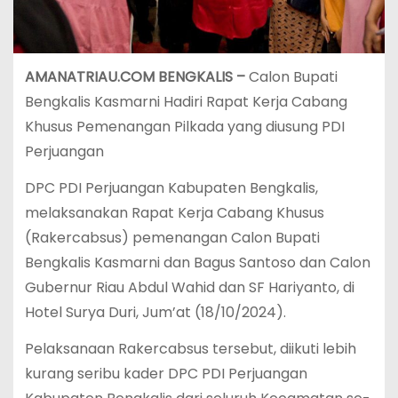
AMANATRIAU.COM BENGKALIS –
Calon Bupati
Bengkalis Kasmarni Hadiri Rapat Kerja Cabang
Khusus Pemenangan Pilkada yang diusung PDI
Perjuangan
DPC PDI Perjuangan Kabupaten Bengkalis,
melaksanakan Rapat Kerja Cabang Khusus
(Rakercabsus) pemenangan Calon Bupati
Bengkalis Kasmarni dan Bagus Santoso dan Calon
Gubernur Riau Abdul Wahid dan SF Hariyanto, di
Hotel Surya Duri, Jum’at (18/10/2024).
Pelaksanaan Rakercabsus tersebut, diikuti lebih
kurang seribu kader DPC PDI Perjuangan