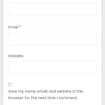
Email
*
Website
Save my name, email, and website in this
browser for the next time I comment.