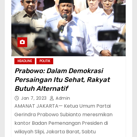
HEADLINE
POLITIK
Prabowo: Dalam Demokrasi
Persaingan Itu Sehat, Rakyat
Butuh Alternatif
Jan 7, 2023
Admin
AMANAT JAKARTA— Ketua Umum Partai
Gerindra Prabowo Subianto meresmikan
kantor Badan Pemenangan Presiden di
wiliayah Slipi, Jakarta Barat, Sabtu