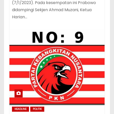
(7/1/2023). Pada kesempatan ini Prabowo
didampingi Sekjen Ahmad Muzani, Ketua
Harian…
HEADLINE
POLITIK