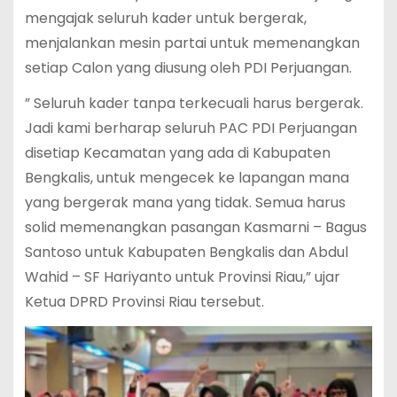
mengajak seluruh kader untuk bergerak,
menjalankan mesin partai untuk memenangkan
setiap Calon yang diusung oleh PDI Perjuangan.
” Seluruh kader tanpa terkecuali harus bergerak.
Jadi kami berharap seluruh PAC PDI Perjuangan
disetiap Kecamatan yang ada di Kabupaten
Bengkalis, untuk mengecek ke lapangan mana
yang bergerak mana yang tidak. Semua harus
solid memenangkan pasangan Kasmarni – Bagus
Santoso untuk Kabupaten Bengkalis dan Abdul
Wahid – SF Hariyanto untuk Provinsi Riau,” ujar
Ketua DPRD Provinsi Riau tersebut.