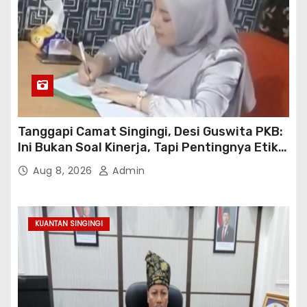
Tanggapi Camat Singingi, Desi Guswita PKB:
Ini Bukan Soal Kinerja, Tapi Pentingnya Etika
Koordinasi Kooperatif!
Aug 8, 2026
Admin
KUANTAN SINGINGI