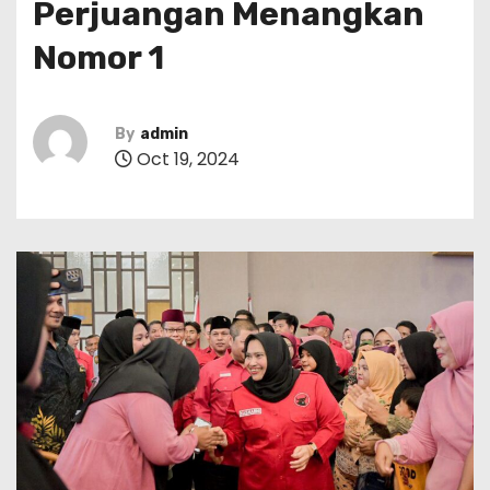
Perjuangan Menangkan
Nomor 1
By
admin
Oct 19, 2024