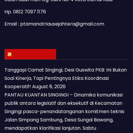
Hp. 0812 7097 1176
Email : ptamanatriausejahtera@gmail.com
Latest Posts
Tanggapi Camat Singingi, Desi Guswita PKB: Ini Bukan
Soal Kinerja, Tapi Pentingnya Etika Koordinasi
Kooperatif!
August 8, 2026
PANTAU KUANTAN SINGINGI – Dinamika komunikasi
publik antara legislatif dan eksekutif di Kecamatan
Singingi pasca-penandatanganan komitmen teknis
Jalan Simpang Sambung, Desa Sungai Bawang,
mendapatkan klarifikasi lanjutan. Sabtu