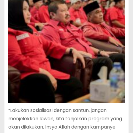
“Lakukan sosialisasi dengan santun, jangan
menjelekkan lawan, kita tonjolkan program yang
akan dilakukan. Insya Allah dengan kampanye