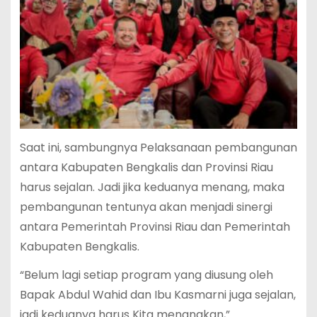
Saat ini, sambungnya Pelaksanaan pembangunan
antara Kabupaten Bengkalis dan Provinsi Riau
harus sejalan. Jadi jika keduanya menang, maka
pembangunan tentunya akan menjadi sinergi
antara Pemerintah Provinsi Riau dan Pemerintah
Kabupaten Bengkalis.
“Belum lagi setiap program yang diusung oleh
Bapak Abdul Wahid dan Ibu Kasmarni juga sejalan,
jadi keduanya harus Kita menangkan,”