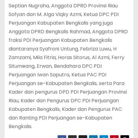
Septian Nugraha, Anggota DPRD Provinsi Riau
Sofyan dan M. Alga Viqky Azmi, Ketua DPC PDI
Perjuangan Kabupaten Bengkalis yang juga
Anggota DPRD Bengkalis Rahmad, Anggota DPRD
fraksi PDI Perjuangan Kabupaten Bengkalis
diantaranya Syafroni Untung, Febriza Luwu, H
Zamzami, Mila Fitria, Horas Sitorus, Al Azmi, Ferry
Situmeang, Erwan, Bendahara DPC PDI
Perjuangan Iwan Saputra, Ketua PAC PDI
Perjuangan se-Kabupaten Bengkalis, serta Para
Kader dan pengurus DPD PDI Perjuangan Provinsi
Riau, Kader dan Pengurus DPC PDI Perjuangan
Kabupaten Bengkalis, Kader dan Pengurus PAC
dan Ranting PDI Perjuangan se-Kabupaten
Bengkalis.