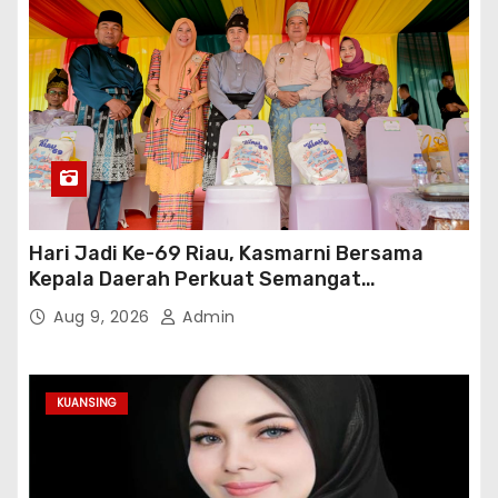
Hari Jadi Ke-69 Riau, Kasmarni Bersama
Kepala Daerah Perkuat Semangat
Membangun Negeri
Aug 9, 2026
Admin
KUANSING