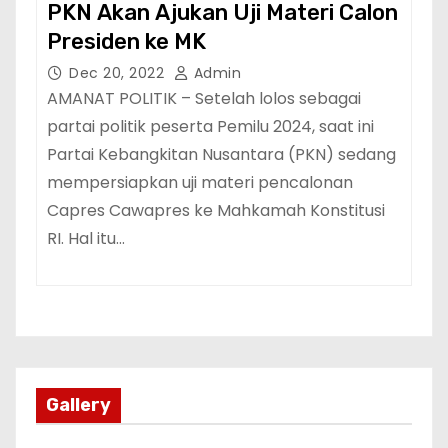
PKN Akan Ajukan Uji Materi Calon
Presiden ke MK
Dec 20, 2022
Admin
AMANAT POLITIK – Setelah lolos sebagai
partai politik peserta Pemilu 2024, saat ini
Partai Kebangkitan Nusantara (PKN) sedang
mempersiapkan uji materi pencalonan
Capres Cawapres ke Mahkamah Konstitusi
RI. Hal itu…
Gallery