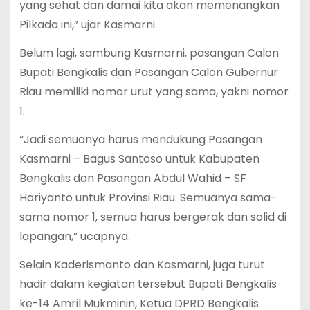
yang sehat dan damai kita akan memenangkan
Pilkada ini,” ujar Kasmarni.
Belum lagi, sambung Kasmarni, pasangan Calon
Bupati Bengkalis dan Pasangan Calon Gubernur
Riau memiliki nomor urut yang sama, yakni nomor
1.
“Jadi semuanya harus mendukung Pasangan
Kasmarni – Bagus Santoso untuk Kabupaten
Bengkalis dan Pasangan Abdul Wahid – SF
Hariyanto untuk Provinsi Riau. Semuanya sama-
sama nomor 1, semua harus bergerak dan solid di
lapangan,” ucapnya.
Selain Kaderismanto dan Kasmarni, juga turut
hadir dalam kegiatan tersebut Bupati Bengkalis
ke-14 Amril Mukminin, Ketua DPRD Bengkalis