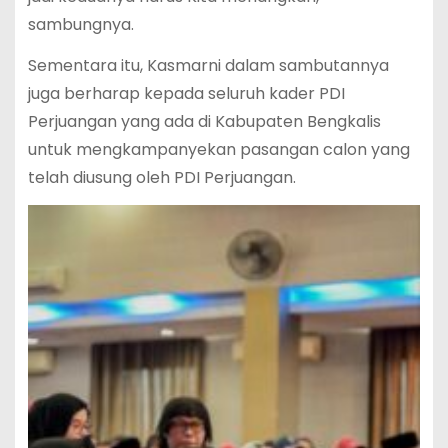
sambungnya.
Sementara itu, Kasmarni dalam sambutannya
juga berharap kepada seluruh kader PDI
Perjuangan yang ada di Kabupaten Bengkalis
untuk mengkampanyekan pasangan calon yang
telah diusung oleh PDI Perjuangan.