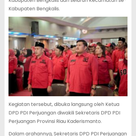
Kabupaten Bengkalis dari seluruh Kecamatan se-
Kabupaten Bengkalis.
Kegiatan tersebut, dibuka langsung oleh Ketua
DPD PDI Perjuangan diwakili Sekretaris DPD PDI
Perjuangan Provinsi Riau Kaderismanto.
Dalam arahannya, Sekretaris DPD PDI Perjuangan