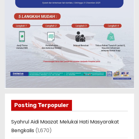
Posting Terpopuler
Syahrul Aidi Maazat Melukai Hati Masyarakat
Bengkalis
(1,670)