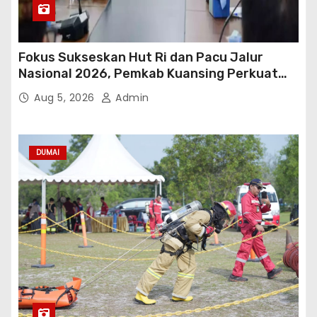
Fokus Sukseskan Hut Ri dan Pacu Jalur
Nasional 2026, Pemkab Kuansing Perkuat
Sinergi Antarwilayah
Aug 5, 2026
Admin
DUMAI