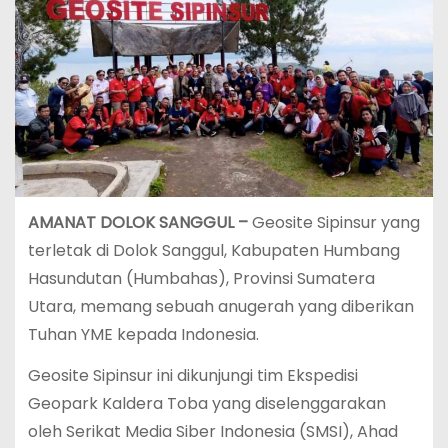
AMANAT DOLOK SANGGUL –
Geosite Sipinsur yang
terletak di Dolok Sanggul, Kabupaten Humbang
Hasundutan (Humbahas), Provinsi Sumatera
Utara, memang sebuah anugerah yang diberikan
Tuhan YME kepada Indonesia.
Geosite Sipinsur ini dikunjungi tim Ekspedisi
Geopark Kaldera Toba yang diselenggarakan
oleh Serikat Media Siber Indonesia (SMSI), Ahad