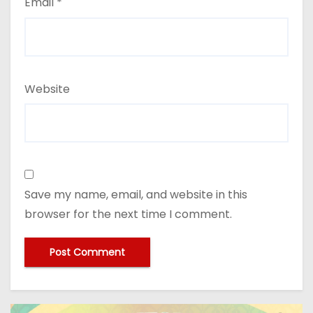
Email
*
Website
Save my name, email, and website in this
browser for the next time I comment.