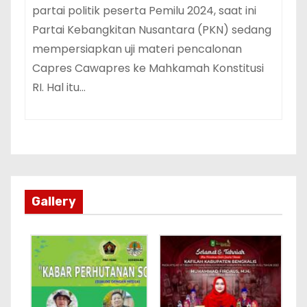
partai politik peserta Pemilu 2024, saat ini
Partai Kebangkitan Nusantara (PKN) sedang
mempersiapkan uji materi pencalonan
Capres Cawapres ke Mahkamah Konstitusi
RI. Hal itu…
Gallery