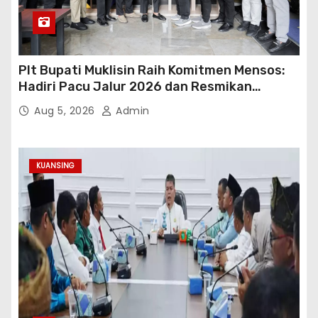
Plt Bupati Muklisin Raih Komitmen Mensos:
Hadiri Pacu Jalur 2026 dan Resmikan
Sekolah Rakyat Kuansing
Aug 5, 2026
Admin
KUANSING