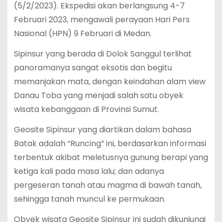
(5/2/2023). Ekspedisi akan berlangsung 4-7
Februari 2023, mengawali perayaan Hari Pers
Nasional (HPN) 9 Februari di Medan.
Sipinsur yang berada di Dolok Sanggul terlihat
panoramanya sangat eksotis dan begitu
memanjakan mata, dengan keindahan alam view
Danau Toba yang menjadi salah satu obyek
wisata kebanggaan di Provinsi Sumut.
Geosite Sipinsur yang diartikan dalam bahasa
Batak adalah “Runcing” ini, berdasarkan informasi
terbentuk akibat meletusnya gunung berapi yang
ketiga kali pada masa lalu; dan adanya
pergeseran tanah atau magma di bawah tanah,
sehingga tanah muncul ke permukaan.
Obyek wisata Geosite Sipinsur ini sudah dikunjungi