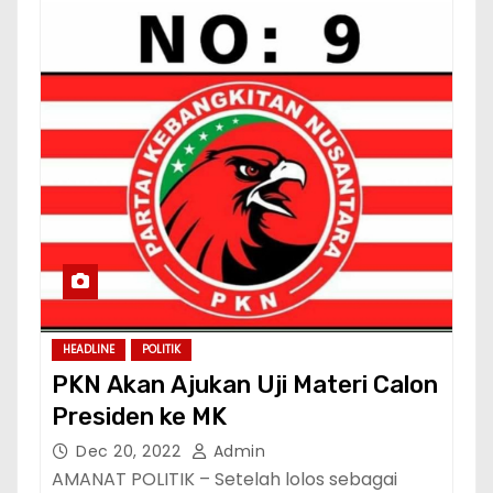
HEADLINE
POLITIK
PKN Akan Ajukan Uji Materi Calon
Presiden ke MK
Dec 20, 2022
Admin
AMANAT POLITIK – Setelah lolos sebagai