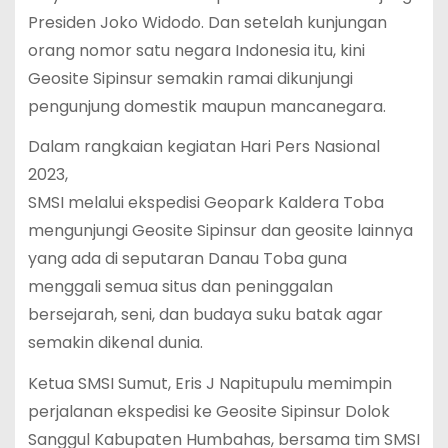
Presiden Joko Widodo. Dan setelah kunjungan
orang nomor satu negara Indonesia itu, kini
Geosite Sipinsur semakin ramai dikunjungi
pengunjung domestik maupun mancanegara.
Dalam rangkaian kegiatan Hari Pers Nasional
2023,
SMSI melalui ekspedisi Geopark Kaldera Toba
mengunjungi Geosite Sipinsur dan geosite lainnya
yang ada di seputaran Danau Toba guna
menggali semua situs dan peninggalan
bersejarah, seni, dan budaya suku batak agar
semakin dikenal dunia.
Ketua SMSI Sumut, Eris J Napitupulu memimpin
perjalanan ekspedisi ke Geosite Sipinsur Dolok
Sanggul Kabupaten Humbahas, bersama tim SMSI