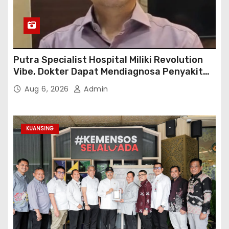
Putra Specialist Hospital Miliki Revolution
Vibe, Dokter Dapat Mendiagnosa Penyakit
dengan Tepat
Aug 6, 2026
Admin
KUANSING