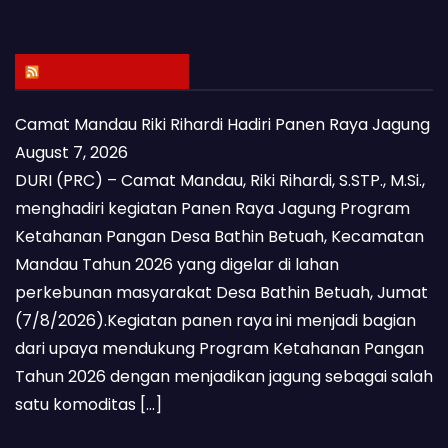
Latest Posts
Camat Mandau Riki Rihardi Hadiri Panen Raya Jagung
August 7, 2026
DURI (PRC) – Camat Mandau, Riki Rihardi, S.STP., M.Si.,
menghadiri kegiatan Panen Raya Jagung Program
Ketahanan Pangan Desa Bathin Betuah, Kecamatan
Mandau Tahun 2026 yang digelar di lahan
perkebunan masyarakat Desa Bathin Betuah, Jumat
(7/8/2026).Kegiatan panen raya ini menjadi bagian
dari upaya mendukung Program Ketahanan Pangan
Tahun 2026 dengan menjadikan jagung sebagai salah
satu komoditas […]