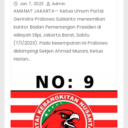
Jan 7, 2023
Admin
AMANAT JAKARTA— Ketua Umum Partai
Gerindra Prabowo Subianto meresmikan
kantor Badan Pemenangan Presiden di
wiliayah Slipi, Jakarta Barat, Sabtu
(7/1/2023). Pada kesempatan ini Prabowo
didampingi Sekjen Ahmad Muzani, Ketua
Harian…