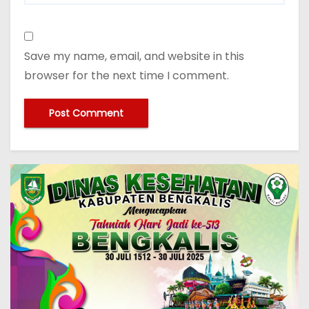
Save my name, email, and website in this
browser for the next time I comment.