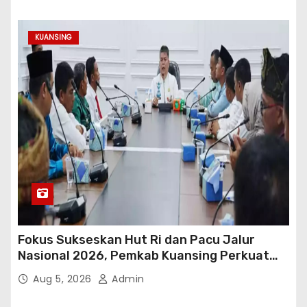
KUANSING
Fokus Sukseskan Hut Ri dan Pacu Jalur
Nasional 2026, Pemkab Kuansing Perkuat
Sinergi Antarwilayah
Aug 5, 2026
Admin