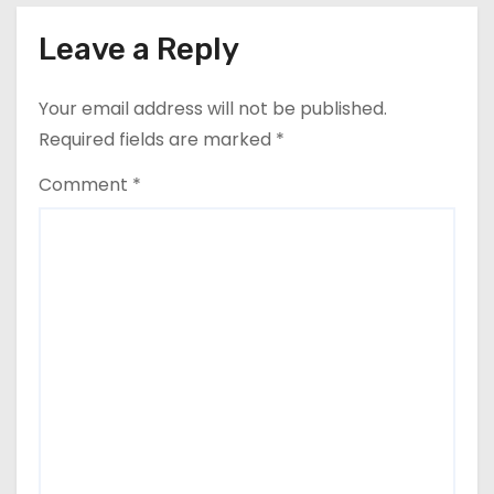
Leave a Reply
Your email address will not be published.
Required fields are marked
*
Comment
*