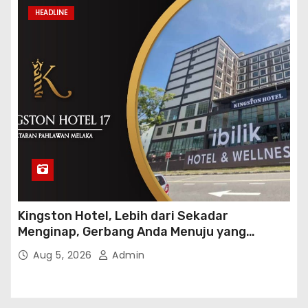
HEADLINE
Kingston Hotel, Lebih dari Sekadar
Menginap, Gerbang Anda Menuju yang
Terbaik di Melaka
Aug 5, 2026
Admin