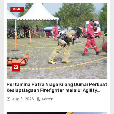
DUMAI
Pertamina Patra Niaga Kilang Dumai Perkuat
Kesiapsiagaan Firefighter melalui Agility
Test
Aug 5, 2026
Admin