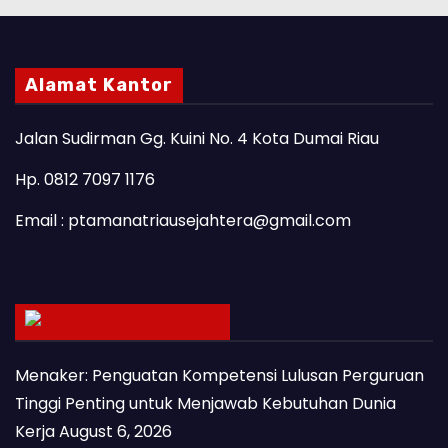
Alamat Kantor
Jalan Sudirman Gg. Kuini No. 4 Kota Dumai Riau
Hp. 0812 7097 1176
Email : ptamanatriausejahtera@gmail.com
Latest Posts
Menaker: Penguatan Kompetensi Lulusan Perguruan
Tinggi Penting untuk Menjawab Kebutuhan Dunia
Kerja
August 6, 2026