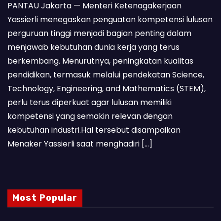
PANTAU Jakarta — Menteri Ketenagakerjaan
Yassierli menegaskan penguatan kompetensi lulusan
perguruan tinggi menjadi bagian penting dalam
menjawab kebutuhan dunia kerja yang terus
berkembang. Menurutnya, peningkatan kualitas
pendidikan, termasuk melalui pendekatan Science,
Technology, Engineering, and Mathematics (STEM),
perlu terus diperkuat agar lulusan memiliki
kompetensi yang semakin relevan dengan
kebutuhan industri.Hal tersebut disampaikan
Menaker Yassierli saat menghadiri […]
Most Popular