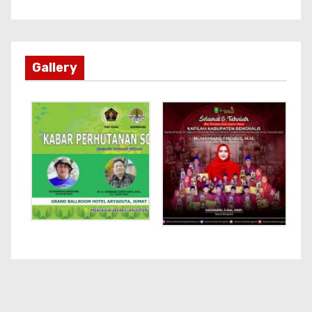
Gallery