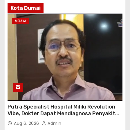
Kota Dumai
MELAKA
Putra Specialist Hospital Miliki Revolution
Vibe, Dokter Dapat Mendiagnosa Penyakit
dengan Tepat
Aug 6, 2026
Admin