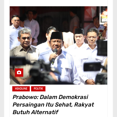
HEADLINE
POLITIK
Prabowo: Dalam Demokrasi
Persaingan Itu Sehat, Rakyat
Butuh Alternatif