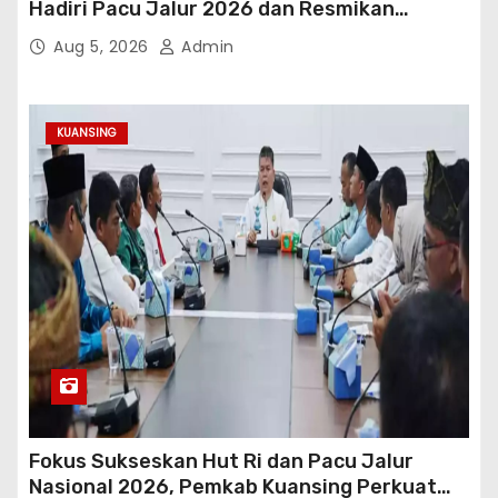
Hadiri Pacu Jalur 2026 dan Resmikan
Sekolah Rakyat Kuansing
Aug 5, 2026
Admin
KUANSING
Fokus Sukseskan Hut Ri dan Pacu Jalur
Nasional 2026, Pemkab Kuansing Perkuat