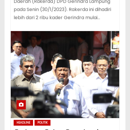
Daerah (Rakerda) DPD Gerindra Lampung
pada Senin (30/1/2023). Rakerda ini dihadiri
lebih dari 2 ribu kader Gerindra mulai…
HEADLINE
POLITIK