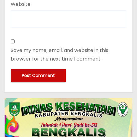
Website
Save my name, email, and website in this
browser for the next time I comment.