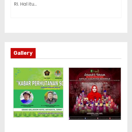
RI. Hal itu…
Gallery