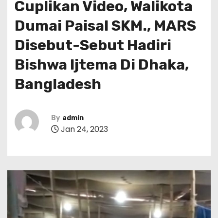
Cuplikan Video, Walikota
Dumai Paisal SKM., MARS
Disebut-Sebut Hadiri
Bishwa ljtema Di Dhaka,
Bangladesh
By
admin
Jan 24, 2023