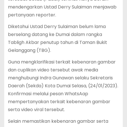
mendengarkan Ustad Derry Sulaiman menjawab
pertanyaan reporter.
Diketahui Ustad Derry Sulaiman belum lama
berselang datang ke Dumai dalam rangka
Tabligh Akbar penutup tahun di Taman Bukit
Gelanggang (TBG).
Guna mengklarifikasi terkait kebenaran gambar
dan cuplikan video tersebut awak media
menghubungi Indra Gunawan selaku Sekretaris
Daerah (Sekda) Kota Dumai Selasa, (24/01/2023).
Konfirmasi melalui pesan WhatsAap
mempertanyakan terkait kebenaran gambar
serta video viral tersebut.
Selain memastikan kebenaran gambar serta