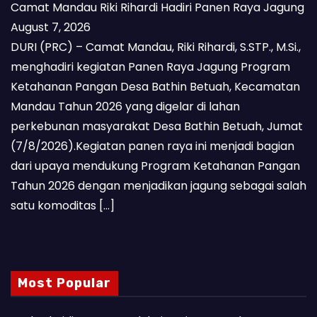
Camat Mandau Riki Rihardi Hadiri Panen Raya Jagung
August 7, 2026
DURI (PRC) – Camat Mandau, Riki Rihardi, S.STP., M.Si.,
menghadiri kegiatan Panen Raya Jagung Program
Ketahanan Pangan Desa Bathin Betuah, Kecamatan
Mandau Tahun 2026 yang digelar di lahan
perkebunan masyarakat Desa Bathin Betuah, Jumat
(7/8/2026).Kegiatan panen raya ini menjadi bagian
dari upaya mendukung Program Ketahanan Pangan
Tahun 2026 dengan menjadikan jagung sebagai salah
satu komoditas […]
Most Popular