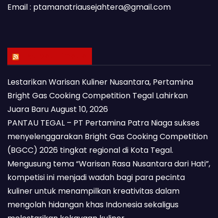
Email : ptamanatriausejahtera@gmail.com
Latest Posts
Lestarikan Warisan Kuliner Nusantara, Pertamina
Bright Gas Cooking Competition Tegal Lahirkan
Juara Baru
August 10, 2026
PANTAU TEGAL – PT Pertamina Patra Niaga sukses
menyelenggarakan Bright Gas Cooking Competition
(BGCC) 2026 tingkat regional di Kota Tegal.
Mengusung tema “Warisan Rasa Nusantara dari Hati”,
kompetisi ini menjadi wadah bagi para pecinta
kuliner untuk menampilkan kreativitas dalam
mengolah hidangan khas Indonesia sekaligus