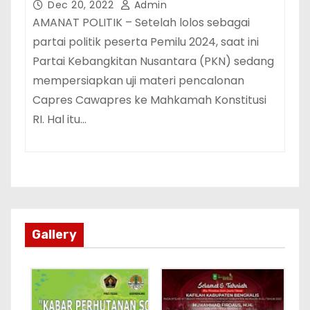
Dec 20, 2022
Admin
AMANAT POLITIK – Setelah lolos sebagai
partai politik peserta Pemilu 2024, saat ini
Partai Kebangkitan Nusantara (PKN) sedang
mempersiapkan uji materi pencalonan
Capres Cawapres ke Mahkamah Konstitusi
RI. Hal itu…
Gallery