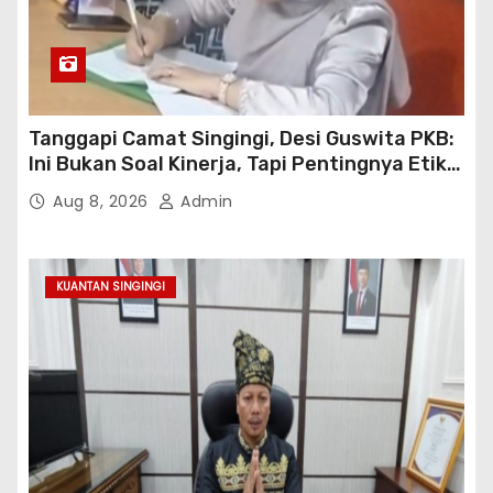
Tanggapi Camat Singingi, Desi Guswita PKB:
Ini Bukan Soal Kinerja, Tapi Pentingnya Etika
Koordinasi Kooperatif!
Aug 8, 2026
Admin
KUANTAN SINGINGI