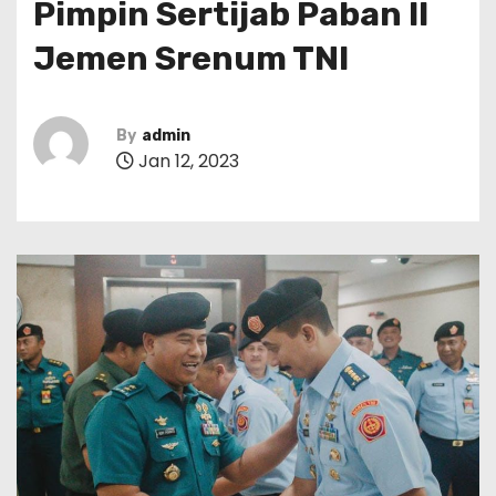
Pimpin Sertijab Paban II
Jemen Srenum TNI
By
admin
Jan 12, 2023