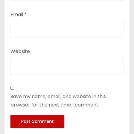
Email
*
Website
Save my name, email, and website in this
browser for the next time I comment.