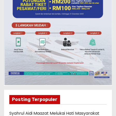
Posting Terpopuler
Syahrul Aidi Maazat Melukai Hati Masyarakat