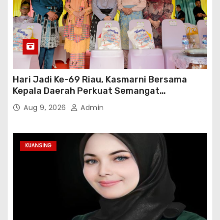
Hari Jadi Ke-69 Riau, Kasmarni Bersama
Kepala Daerah Perkuat Semangat
Membangun Negeri
Aug 9, 2026
Admin
KUANSING