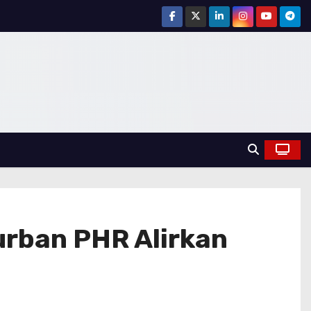
urban PHR Alirkan