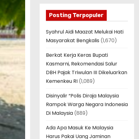
Posting Terpopuler
Syahrul Aidi Maazat Melukai Hati
Masyarakat Bengkalis
(1,670)
Berkat Kerja Keras Bupati
Kasmarni, Rekomendasi Salur
DBH Pajak Triwulan III Dikeluarkan
Kemenkeu RI
(1,089)
Disinyalir “Polis Diraja Malaysia
Rampok Warga Negara Indonesia
Di Malaysia
(889)
Ada Apa Masuk Ke Malaysia
Harus Pakai Uang Jaminan