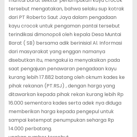
muntai barat sekitar penumpukan kayu crocok
tersebut mengatakan, bahwa selaku sup kotrak
dari PT Roberto Saut Jaya dalam pengadaan
kayu crocok untuk pengaman pantai tersebut
terindikasi dimonopoli oleh kepala Desa Muntai
Barat ( SB) bersama adik berinisial Al. Informasi
dari masyarakat yang enggan namanya
disebutkan itu, mengakui ia menyaksikan pada
saat pengajuan penawaran pengadaan kayu
kurang lebih 17.882 batang oleh oknum kades ke
pihak rekanan (PT.RSJ) , dengan harga yang
ditawarkan kepada pihak rekan kurang lebih Rp
16.000 sementara kades serta adek nya diduga
memberikan harga kepada pengepul untuk
sampai ketempat penumpukan seharga Rp
14.000 perbatang.