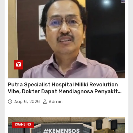
Putra Specialist Hospital Miliki Revolution
Vibe, Dokter Dapat Mendiagnosa Penyakit
dengan Tepat
Aug 6, 2026
Admin
KUANSING