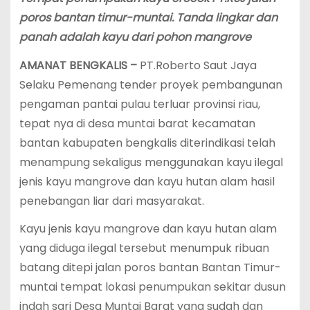
poros bantan timur-muntai. Tanda lingkar dan
panah adalah kayu dari pohon mangrove
AMANAT BENGKALIS –
PT.Roberto Saut Jaya
Selaku Pemenang tender proyek pembangunan
pengaman pantai pulau terluar provinsi riau,
tepat nya di desa muntai barat kecamatan
bantan kabupaten bengkalis diterindikasi telah
menampung sekaligus menggunakan kayu ilegal
jenis kayu mangrove dan kayu hutan alam hasil
penebangan liar dari masyarakat.
Kayu jenis kayu mangrove dan kayu hutan alam
yang diduga ilegal tersebut menumpuk ribuan
batang ditepi jalan poros bantan Bantan Timur-
muntai tempat lokasi penumpukan sekitar dusun
indah sari Desa Muntai Barat yang sudah dan