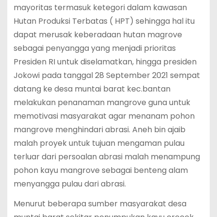
mayoritas termasuk ketegori dalam kawasan
Hutan Produksi Terbatas ( HPT) sehingga hal itu
dapat merusak keberadaan hutan magrove
sebagai penyangga yang menjadi prioritas
Presiden RI untuk diselamatkan, hingga presiden
Jokowi pada tanggal 28 September 2021 sempat
datang ke desa muntai barat kec.bantan
melakukan penanaman mangrove guna untuk
memotivasi masyarakat agar menanam pohon
mangrove menghindari abrasi. Aneh bin ajaib
malah proyek untuk tujuan mengaman pulau
terluar dari persoalan abrasi malah menampung
pohon kayu mangrove sebagai benteng alam
menyangga pulau dari abrasi.
Menurut beberapa sumber masyarakat desa