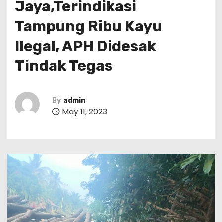
Jaya,Terindikasi
Tampung Ribu Kayu
Ilegal, APH Didesak
Tindak Tegas
By
admin
May 11, 2023