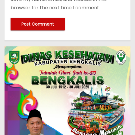
browser for the next time I comment.