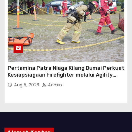
Pertamina Patra Niaga Kilang Dumai Perkuat
Kesiapsiagaan Firefighter melalui Agility
Test
Aug 5, 2026
Admin