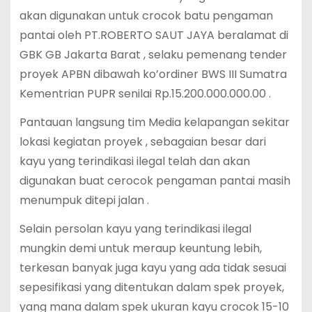
akan digunakan untuk crocok batu pengaman
pantai oleh PT.ROBERTO SAUT JAYA beralamat di
GBK GB Jakarta Barat , selaku pemenang tender
proyek APBN dibawah ko’ordiner BWS III Sumatra
Kementrian PUPR senilai Rp.15.200.000.000.00 .
Pantauan langsung tim Media kelapangan sekitar
lokasi kegiatan proyek , sebagaian besar dari
kayu yang terindikasi ilegal telah dan akan
digunakan buat cerocok pengaman pantai masih
menumpuk ditepi jalan .
Selain persolan kayu yang terindikasi ilegal
mungkin demi untuk meraup keuntung lebih,
terkesan banyak juga kayu yang ada tidak sesuai
sepesifikasi yang ditentukan dalam spek proyek,
yang mana dalam spek ukuran kayu crocok 15-10