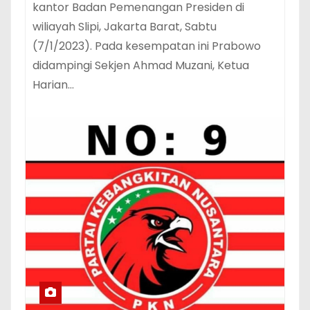
kantor Badan Pemenangan Presiden di
wiliayah Slipi, Jakarta Barat, Sabtu
(7/1/2023). Pada kesempatan ini Prabowo
didampingi Sekjen Ahmad Muzani, Ketua
Harian…