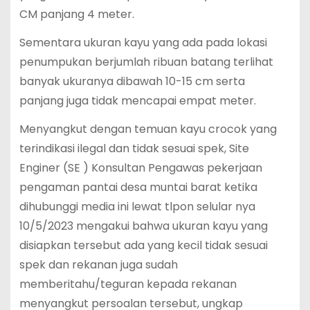
CM panjang 4 meter.
Sementara ukuran kayu yang ada pada lokasi
penumpukan berjumlah ribuan batang terlihat
banyak ukuranya dibawah 10-15 cm serta
panjang juga tidak mencapai empat meter.
Menyangkut dengan temuan kayu crocok yang
terindikasi ilegal dan tidak sesuai spek, Site
Enginer (SE ) Konsultan Pengawas pekerjaan
pengaman pantai desa muntai barat ketika
dihubunggi media ini lewat tlpon selular nya
10/5/2023 mengakui bahwa ukuran kayu yang
disiapkan tersebut ada yang kecil tidak sesuai
spek dan rekanan juga sudah
memberitahu/teguran kepada rekanan
menyangkut persoalan tersebut, ungkap