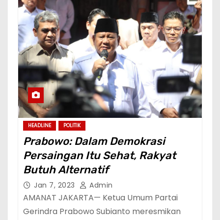
HEADLINE
POLITIK
Prabowo: Dalam Demokrasi
Persaingan Itu Sehat, Rakyat
Butuh Alternatif
Jan 7, 2023
Admin
AMANAT JAKARTA— Ketua Umum Partai
Gerindra Prabowo Subianto meresmikan