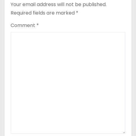
Your email address will not be published.
Required fields are marked
*
Comment
*