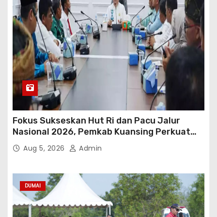
Fokus Sukseskan Hut Ri dan Pacu Jalur
Nasional 2026, Pemkab Kuansing Perkuat
Sinergi Antarwilayah
Aug 5, 2026
Admin
DUMAI