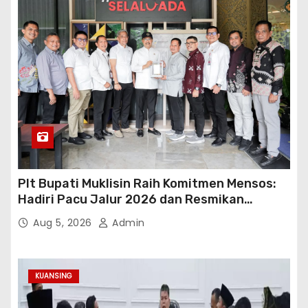
Plt Bupati Muklisin Raih Komitmen Mensos:
Hadiri Pacu Jalur 2026 dan Resmikan
Sekolah Rakyat Kuansing
Aug 5, 2026
Admin
KUANSING