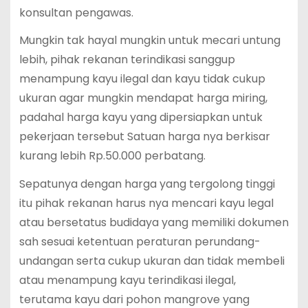
konsultan pengawas.
Mungkin tak hayal mungkin untuk mecari untung
lebih, pihak rekanan terindikasi sanggup
menampung kayu ilegal dan kayu tidak cukup
ukuran agar mungkin mendapat harga miring,
padahal harga kayu yang dipersiapkan untuk
pekerjaan tersebut Satuan harga nya berkisar
kurang lebih Rp.50.000 perbatang.
Sepatunya dengan harga yang tergolong tinggi
itu pihak rekanan harus nya mencari kayu legal
atau bersetatus budidaya yang memiliki dokumen
sah sesuai ketentuan peraturan perundang-
undangan serta cukup ukuran dan tidak membeli
atau menampung kayu terindikasi ilegal,
terutama kayu dari pohon mangrove yang