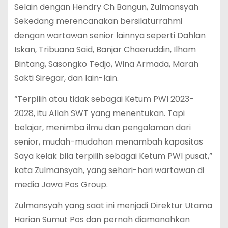
Selain dengan Hendry Ch Bangun, Zulmansyah
Sekedang merencanakan bersilaturrahmi
dengan wartawan senior lainnya seperti Dahlan
Iskan, Tribuana Said, Banjar Chaeruddin, Ilham
Bintang, Sasongko Tedjo, Wina Armada, Marah
Sakti Siregar, dan lain-lain.
“Terpilih atau tidak sebagai Ketum PWI 2023-
2028, itu Allah SWT yang menentukan. Tapi
belajar, menimba ilmu dan pengalaman dari
senior, mudah-mudahan menambah kapasitas
Saya kelak bila terpilih sebagai Ketum PWI pusat,”
kata Zulmansyah, yang sehari-hari wartawan di
media Jawa Pos Group.
Zulmansyah yang saat ini menjadi Direktur Utama
Harian Sumut Pos dan pernah diamanahkan