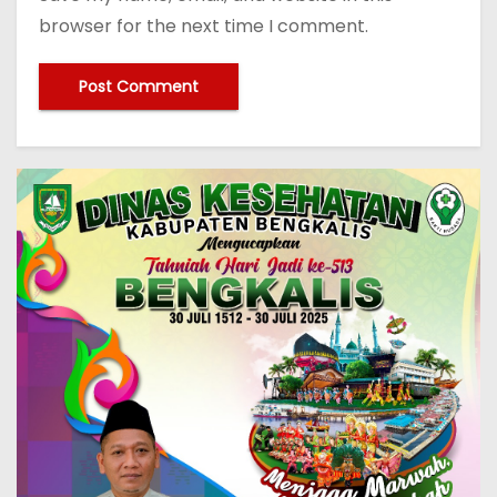
browser for the next time I comment.