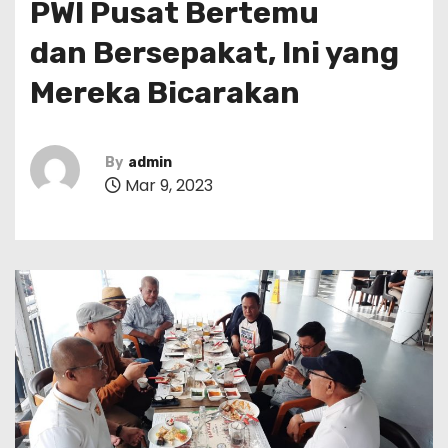
PWI Pusat Bertemu
dan Bersepakat, Ini yang
Mereka Bicarakan
By
admin
Mar 9, 2023