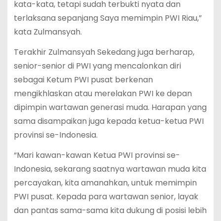
kata-kata, tetapi sudah terbukti nyata dan
terlaksana sepanjang Saya memimpin PWI Riau,”
kata Zulmansyah.
Terakhir Zulmansyah Sekedang juga berharap,
senior-senior di PWI yang mencalonkan diri
sebagai Ketum PWI pusat berkenan
mengikhlaskan atau merelakan PWI ke depan
dipimpin wartawan generasi muda. Harapan yang
sama disampaikan juga kepada ketua-ketua PWI
provinsi se-Indonesia.
“Mari kawan-kawan Ketua PWI provinsi se-
Indonesia, sekarang saatnya wartawan muda kita
percayakan, kita amanahkan, untuk memimpin
PWI pusat. Kepada para wartawan senior, layak
dan pantas sama-sama kita dukung di posisi lebih