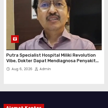
Putra Specialist Hospital Miliki Revolution
Vibe, Dokter Dapat Mendiagnosa Penyakit
dengan Tepat
Aug 6, 2026
Admin
Alamat Kantor