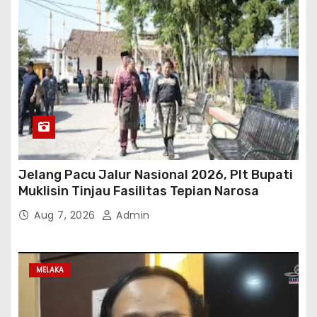
Jelang Pacu Jalur Nasional 2026, Plt Bupati
Muklisin Tinjau Fasilitas Tepian Narosa
Aug 7, 2026
Admin
MELAKA