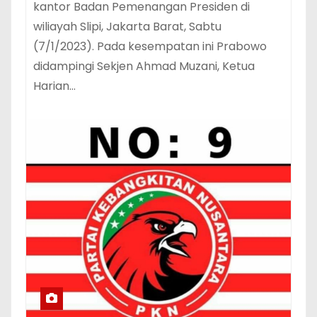
kantor Badan Pemenangan Presiden di
wiliayah Slipi, Jakarta Barat, Sabtu
(7/1/2023). Pada kesempatan ini Prabowo
didampingi Sekjen Ahmad Muzani, Ketua
Harian…