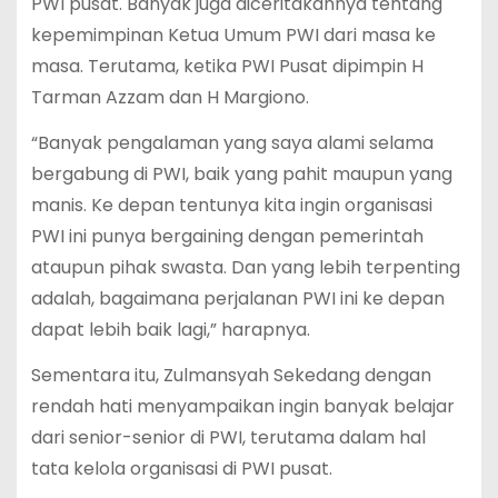
PWI pusat. Banyak juga diceritakannya tentang
kepemimpinan Ketua Umum PWI dari masa ke
masa. Terutama, ketika PWI Pusat dipimpin H
Tarman Azzam dan H Margiono.
“Banyak pengalaman yang saya alami selama
bergabung di PWI, baik yang pahit maupun yang
manis. Ke depan tentunya kita ingin organisasi
PWI ini punya bergaining dengan pemerintah
ataupun pihak swasta. Dan yang lebih terpenting
adalah, bagaimana perjalanan PWI ini ke depan
dapat lebih baik lagi,” harapnya.
Sementara itu, Zulmansyah Sekedang dengan
rendah hati menyampaikan ingin banyak belajar
dari senior-senior di PWI, terutama dalam hal
tata kelola organisasi di PWI pusat.