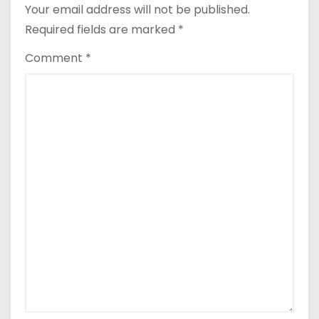
Your email address will not be published.
Required fields are marked
*
Comment
*