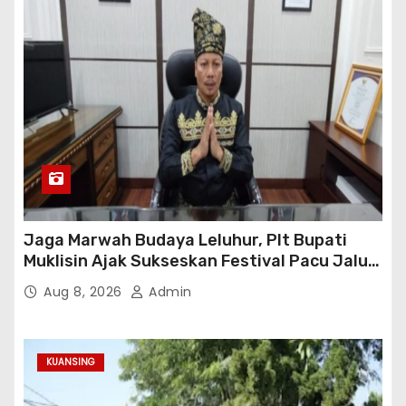
Jaga Marwah Budaya Leluhur, Plt Bupati
Muklisin Ajak Sukseskan Festival Pacu Jalur
2026
Aug 8, 2026
Admin
KUANSING