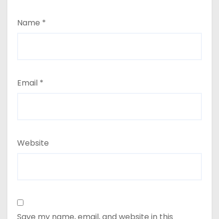
Name
*
Email
*
Website
Save my name, email, and website in this