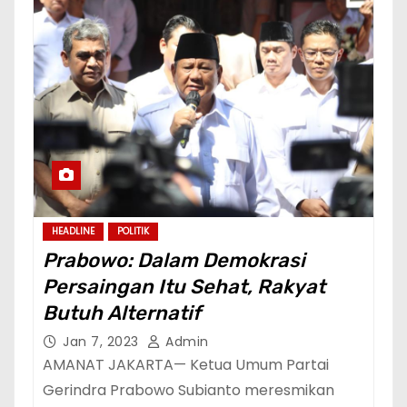
HEADLINE
POLITIK
Prabowo: Dalam Demokrasi
Persaingan Itu Sehat, Rakyat
Butuh Alternatif
Jan 7, 2023
Admin
AMANAT JAKARTA— Ketua Umum Partai
Gerindra Prabowo Subianto meresmikan