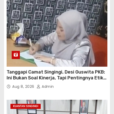
Tanggapi Camat Singingi, Desi Guswita PKB:
Ini Bukan Soal Kinerja, Tapi Pentingnya Etika
Koordinasi Kooperatif!
Aug 8, 2026
Admin
KUANTAN SINGINGI