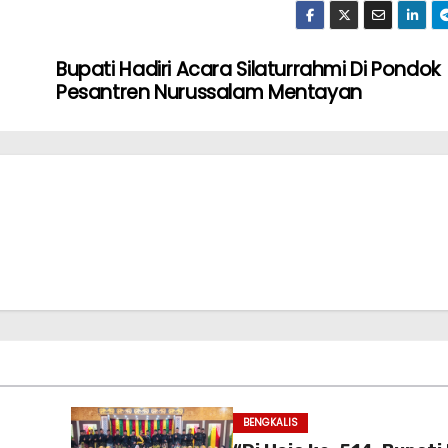
Bupati Hadiri Acara Silaturrahmi Di Pondok
Pesantren Nurussalam Mentayan
BENGKALIS