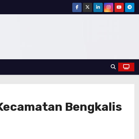
 Kecamatan Bengkalis