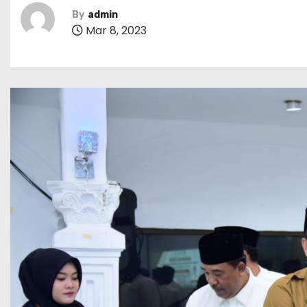
By
admin
Mar 8, 2023