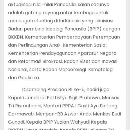
aktualisasi nilai-nilai Pancasila, salah satunya
adalah gotong royong antar lembaga untuk
mencegah stunting di Indonesia yang diinisiasi
Badan pembina Ideologi Pancasila (BPIP) dengan
BKKBN, Kementerian Pemberdayaan Perempuan
dan Perlindungan Anak, Kementerian Sosial,
Kementerian Pendayagunaan Aparatur Negara
dan Reformasi Birokrasi, Badan Riset dan Inovasi
Nasional, serta Badan Meteorologi Klimatologi
dan Geofisika.
Disamping Presiden RI ke-5, hadiri juga
Kapolri Jenderal Pol Listyo Sigit Prabowo, Mensos
Tri Rismaharini, Menteri PPPA I Gusti Ayu Bintang
Darmawati, Menpan-RB Azwar Anas, Menkes Budi
Gunadi, Kepala BPIP Yudian Wahyudi Kepala