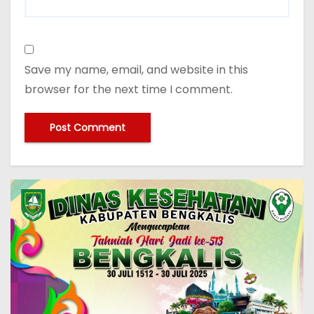
Save my name, email, and website in this
browser for the next time I comment.