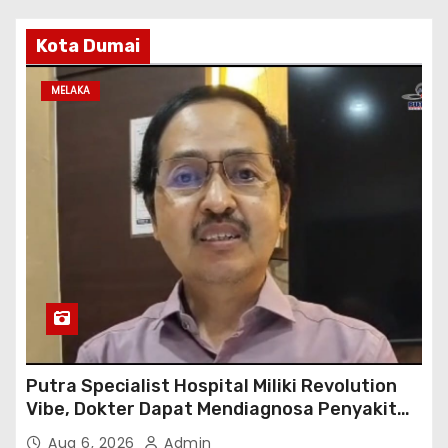
Kota Dumai
MELAKA
Putra Specialist Hospital Miliki Revolution
Vibe, Dokter Dapat Mendiagnosa Penyakit
dengan Tepat
Aug 6, 2026
Admin