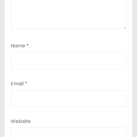
Name
*
Email
*
Website