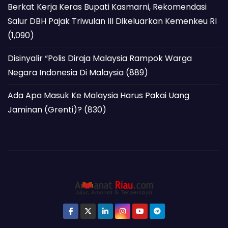
Berkat Kerja Keras Bupati Kasmarni, Rekomendasi
Salur DBH Pajak Triwulan III Dikeluarkan Kemenkeu RI
(1,090)
Disinyalir “Polis Diraja Malaysia Rampok Warga
Negara Indonesia Di Malaysia
(889)
Ada Apa Masuk Ke Malaysia Harus Pakai Uang
Jaminan (Grenti)?
(830)