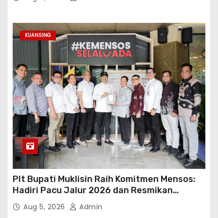
KUANSING
Plt Bupati Muklisin Raih Komitmen Mensos:
Hadiri Pacu Jalur 2026 dan Resmikan
Sekolah Rakyat Kuansing
Aug 5, 2026
Admin