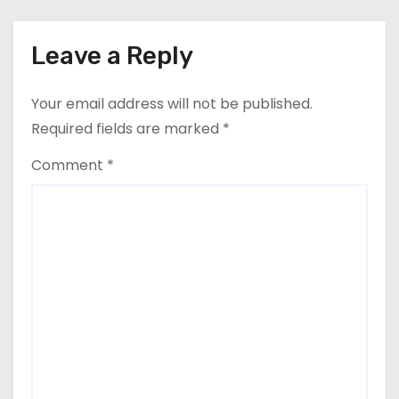
Leave a Reply
Your email address will not be published.
Required fields are marked
*
Comment
*