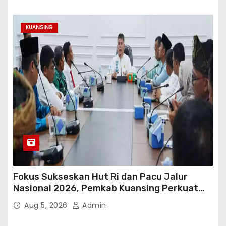
KUANSING
Fokus Sukseskan Hut Ri dan Pacu Jalur
Nasional 2026, Pemkab Kuansing Perkuat
Sinergi Antarwilayah
Aug 5, 2026
Admin