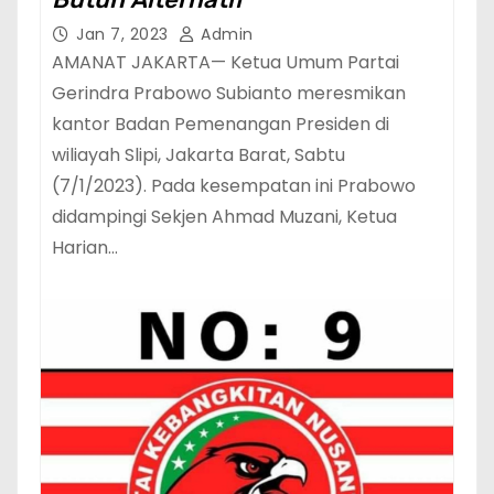
Jan 7, 2023
Admin
AMANAT JAKARTA— Ketua Umum Partai
Gerindra Prabowo Subianto meresmikan
kantor Badan Pemenangan Presiden di
wiliayah Slipi, Jakarta Barat, Sabtu
(7/1/2023). Pada kesempatan ini Prabowo
didampingi Sekjen Ahmad Muzani, Ketua
Harian…