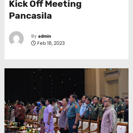
Kick Off Meeting
Pancasila
By
admin
Feb 18, 2023