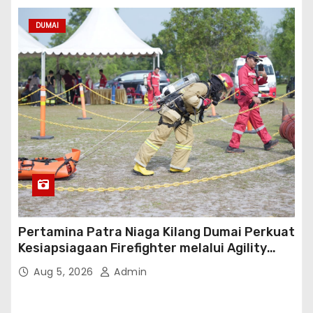
DUMAI
Pertamina Patra Niaga Kilang Dumai Perkuat
Kesiapsiagaan Firefighter melalui Agility
Test
Aug 5, 2026
Admin