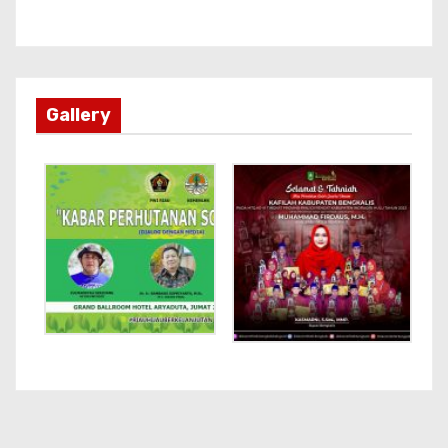
Gallery