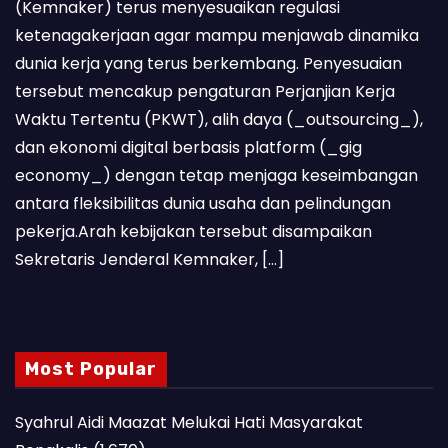
(Kemnaker) terus menyesuaikan regulasi
ketenagakerjaan agar mampu menjawab dinamika
dunia kerja yang terus berkembang. Penyesuaian
tersebut mencakup pengaturan Perjanjian Kerja
Waktu Tertentu (PKWT), alih daya (_outsourcing_),
dan ekonomi digital berbasis platform (_gig
economy_) dengan tetap menjaga keseimbangan
antara fleksibilitas dunia usaha dan pelindungan
pekerja.Arah kebijakan tersebut disampaikan
Sekretaris Jenderal Kemnaker, […]
Most Popular
Syahrul Aidi Maazat Melukai Hati Masyarakat