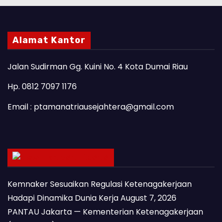
Alamat Kantor
Jalan Sudirman Gg. Kuini No. 4 Kota Dumai Riau
Hp. 0812 7097 1176
Email : ptamanatriausejahtera@gmail.com
Latest Posts
Kemnaker Sesuaikan Regulasi Ketenagakerjaan
Hadapi Dinamika Dunia Kerja
August 7, 2026
PANTAU Jakarta — Kementerian Ketenagakerjaan