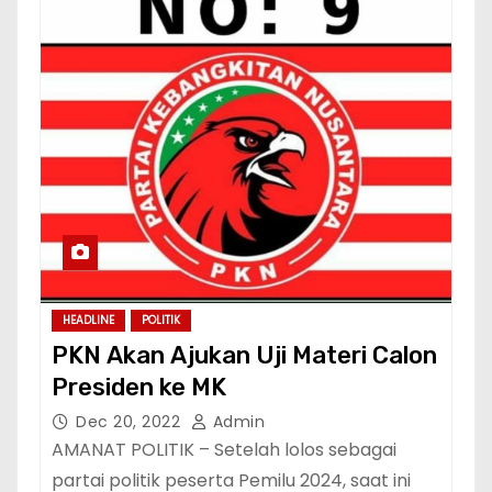
HEADLINE
POLITIK
PKN Akan Ajukan Uji Materi Calon
Presiden ke MK
Dec 20, 2022
Admin
AMANAT POLITIK – Setelah lolos sebagai
partai politik peserta Pemilu 2024, saat ini