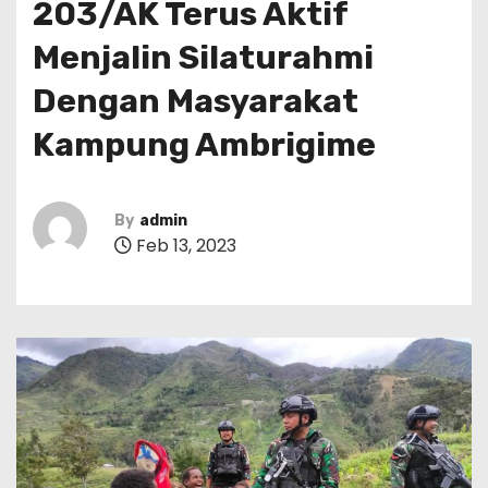
203/AK Terus Aktif
Menjalin Silaturahmi
Dengan Masyarakat
Kampung Ambrigime
By
admin
Feb 13, 2023