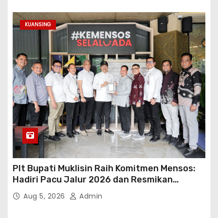
KUANSING
Plt Bupati Muklisin Raih Komitmen Mensos:
Hadiri Pacu Jalur 2026 dan Resmikan
Sekolah Rakyat Kuansing
Aug 5, 2026
Admin