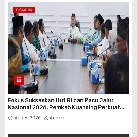
KUANSING
Fokus Sukseskan Hut Ri dan Pacu Jalur
Nasional 2026, Pemkab Kuansing Perkuat
Sinergi Antarwilayah
Aug 5, 2026
Admin