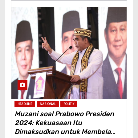
HEADLINE
NASIONAL
POLITIK
Muzani soal Prabowo Presiden
2024: Kekuasaan Itu
Dimaksudkan untuk Membela