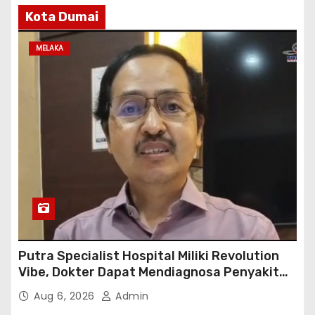
Kota Dumai
MELAKA
Putra Specialist Hospital Miliki Revolution
Vibe, Dokter Dapat Mendiagnosa Penyakit
dengan Tepat
Aug 6, 2026
Admin