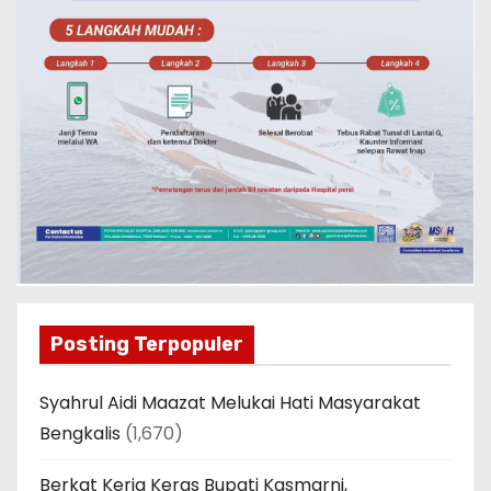
Posting Terpopuler
Syahrul Aidi Maazat Melukai Hati Masyarakat
Bengkalis
(1,670)
Berkat Kerja Keras Bupati Kasmarni,