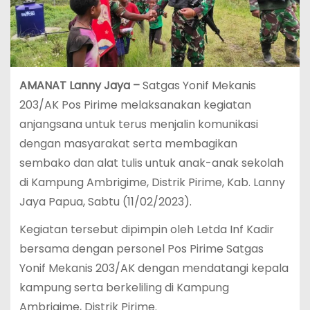
AMANAT
Lanny Jaya –
Satgas Yonif Mekanis
203/AK Pos Pirime melaksanakan kegiatan
anjangsana untuk terus menjalin komunikasi
dengan masyarakat serta membagikan
sembako dan alat tulis untuk anak-anak sekolah
di Kampung Ambrigime, Distrik Pirime, Kab. Lanny
Jaya Papua, Sabtu (11/02/2023).
Kegiatan tersebut dipimpin oleh Letda Inf Kadir
bersama dengan personel Pos Pirime Satgas
Yonif Mekanis 203/AK dengan mendatangi kepala
kampung serta berkeliling di Kampung
Ambrigime, Distrik Pirime.