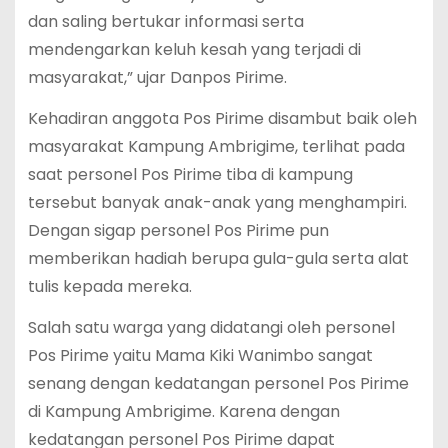
dan saling bertukar informasi serta
mendengarkan keluh kesah yang terjadi di
masyarakat,” ujar Danpos Pirime.
Kehadiran anggota Pos Pirime disambut baik oleh
masyarakat Kampung Ambrigime, terlihat pada
saat personel Pos Pirime tiba di kampung
tersebut banyak anak-anak yang menghampiri.
Dengan sigap personel Pos Pirime pun
memberikan hadiah berupa gula-gula serta alat
tulis kepada mereka.
Salah satu warga yang didatangi oleh personel
Pos Pirime yaitu Mama Kiki Wanimbo sangat
senang dengan kedatangan personel Pos Pirime
di Kampung Ambrigime. Karena dengan
kedatangan personel Pos Pirime dapat