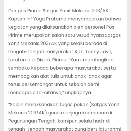
Danpos Pirime Satgas Yonif Mekanis 203/AK
Kapten Inf Yoga Pratomo menyampaikan bahwa
kegiatan yang dilaksanakan oleh personel Pos
Pirime merupakan salah satu wujud nyata Satgas
Yonif Mekanis 203/AK yang selalu berada di
tengah-tengah masyarakat Kab. Lanny Jaya,
terutama di Distrik Pirime. “Kami membagikan
sembako kepada beberapa masyarakat serta
membagikan alat tulis untuk anak-anak agar
terus bersemangat untuk sekolah demi
mencapai cita-citanya,” ungkapnya.
“Selain melaksanakan tugas pokok (Satgas Yonif
Mekanis 203/AK) guna menjaga keamanan di
Pegunungan Tengah, kamipun selalu hadir di
tengah-tengah masyarakat guna bersilaturahmi