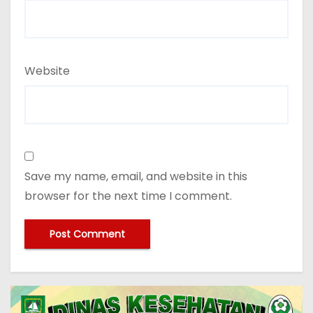
Website
Save my name, email, and website in this
browser for the next time I comment.