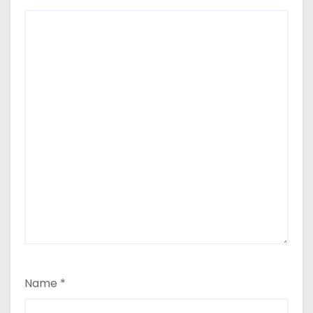
Name
*