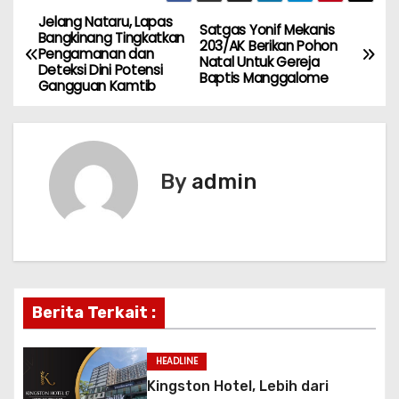
Jelang Nataru, Lapas
P
Satgas Yonif Mekanis
Bangkinang Tingkatkan
203/AK Berikan Pohon
Pengamanan dan
o
Natal Untuk Gereja
Deteksi Dini Potensi
Baptis Manggalome
Gangguan Kamtib
s
t
n
By
admin
a
v
i
Berita Terkait :
g
a
HEADLINE
Kingston Hotel, Lebih dari