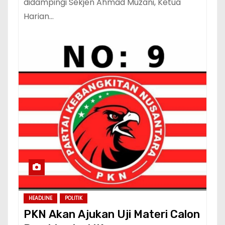
didampingi Sekjen Ahmad Muzani, Ketua
Harian…
HEADLINE
POLITIK
PKN Akan Ajukan Uji Materi Calon