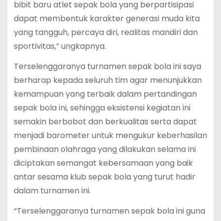
bibit baru atlet sepak bola yang berpartisipasi
dapat membentuk karakter generasi muda kita
yang tangguh, percaya diri, realitas mandiri dan
sportivitas,” ungkapnya.
Terselenggaranya turnamen sepak bola ini saya
berharap kepada seluruh tim agar menunjukkan
kemampuan yang terbaik dalam pertandingan
sepak bola ini, sehingga eksistensi kegiatan ini
semakin berbobot dan berkualitas serta dapat
menjadi barometer untuk mengukur keberhasilan
pembinaan olahraga yang dilakukan selama ini
diciptakan semangat kebersamaan yang baik
antar sesama klub sepak bola yang turut hadir
dalam turnamen ini.
“Terselenggaranya turnamen sepak bola ini guna