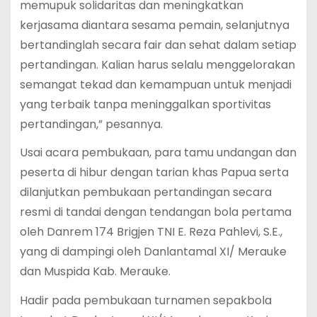
memupuk solidaritas dan meningkatkan
kerjasama diantara sesama pemain, selanjutnya
bertandinglah secara fair dan sehat dalam setiap
pertandingan. Kalian harus selalu menggelorakan
semangat tekad dan kemampuan untuk menjadi
yang terbaik tanpa meninggalkan sportivitas
pertandingan,” pesannya.
Usai acara pembukaan, para tamu undangan dan
peserta di hibur dengan tarian khas Papua serta
dilanjutkan pembukaan pertandingan secara
resmi di tandai dengan tendangan bola pertama
oleh Danrem 174 Brigjen TNI E. Reza Pahlevi, S.E.,
yang di dampingi oleh Danlantamal XI/ Merauke
dan Muspida Kab. Merauke.
Hadir pada pembukaan turnamen sepakbola