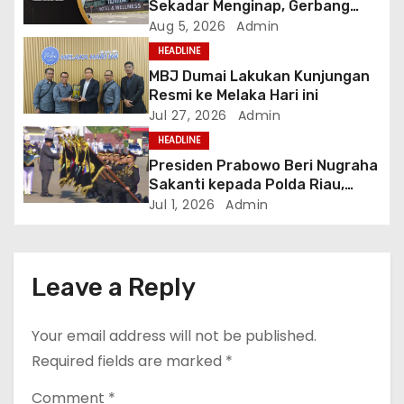
t
Sekadar Menginap, Gerbang
Anda Menuju yang Terbaik di
Aug 5, 2026
Admin
i
Melaka
HEADLINE
o
MBJ Dumai Lakukan Kunjungan
Resmi ke Melaka Hari ini
n
Jul 27, 2026
Admin
HEADLINE
Presiden Prabowo Beri Nugraha
Sakanti kepada Polda Riau,
Kapolda: Penghargaan Ini Milik
Jul 1, 2026
Admin
Seluruh Personel
Leave a Reply
Your email address will not be published.
Required fields are marked
*
Comment
*