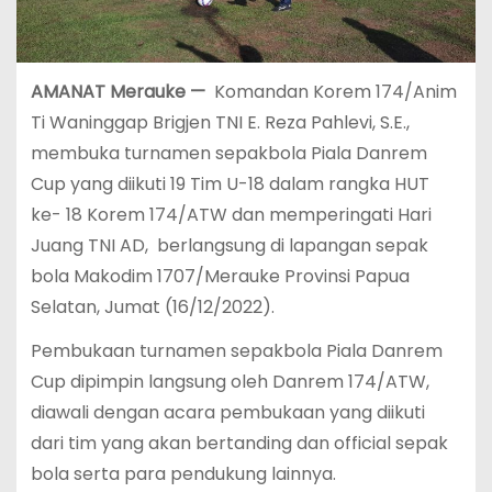
AMANAT Merauke —
Komandan Korem 174/Anim
Ti Waninggap Brigjen TNI E. Reza Pahlevi, S.E.,
membuka turnamen sepakbola Piala Danrem
Cup yang diikuti 19 Tim U-18 dalam rangka HUT
ke- 18 Korem 174/ATW dan memperingati Hari
Juang TNI AD, berlangsung di lapangan sepak
bola Makodim 1707/Merauke Provinsi Papua
Selatan, Jumat (16/12/2022).
Pembukaan turnamen sepakbola Piala Danrem
Cup dipimpin langsung oleh Danrem 174/ATW,
diawali dengan acara pembukaan yang diikuti
dari tim yang akan bertanding dan official sepak
bola serta para pendukung lainnya.