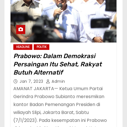
HEADLINE
POLITIK
Prabowo: Dalam Demokrasi
Persaingan Itu Sehat, Rakyat
Butuh Alternatif
Jan 7, 2023
Admin
AMANAT JAKARTA— Ketua Umum Partai
Gerindra Prabowo Subianto meresmikan
kantor Badan Pemenangan Presiden di
wiliayah Slipi, Jakarta Barat, Sabtu
(7/1/2023). Pada kesempatan ini Prabowo