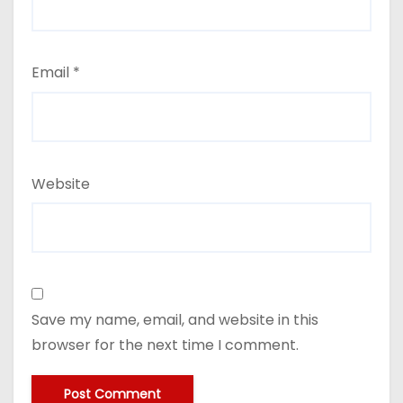
Email
*
Website
Save my name, email, and website in this
browser for the next time I comment.