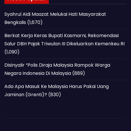
Syahrul Aidi Maazat Melukai Hati Masyarakat
Bengkalis
(1,670)
Berkat Kerja Keras Bupati Kasmarni, Rekomendasi
Salur DBH Pajak Triwulan III Dikeluarkan Kemenkeu RI
(1,090)
Disinyalir “Polis Diraja Malaysia Rampok Warga
Negara Indonesia Di Malaysia
(889)
Ada Apa Masuk Ke Malaysia Harus Pakai Uang
Jaminan (Grenti)?
(830)