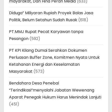
mayarakat, Dan Hina Peran Media
(633)
Diduga” Miliyaran Rupiah Proyek Balas Jasa
Politik, Belum Setahun Sudah Rusak
(618)
PT.MMJ Rupat Pecat Karyawan tanpa
Pesangon
(592)
PT KPI Kilang Dumai Serahkan Dokumen
Perluasan Buffer Zone, Komitmen Nyata Untuk
Ketahanan Energi dan Keselamatan
Masyarakat
(573)
Bendahara Desa Penebal
“Terindikasi”menyalahi Jabatan Wewenang
Aparat Penegak Hukum Harus Menindak Lanjuti
(451)