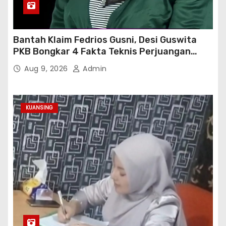
Bantah Klaim Fedrios Gusni, Desi Guswita
PKB Bongkar 4 Fakta Teknis Perjuangan
Jalan Simpang Sambung
Aug 9, 2026
Admin
KUANSING