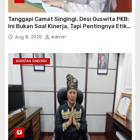
Tanggapi Camat Singingi, Desi Guswita PKB:
Ini Bukan Soal Kinerja, Tapi Pentingnya Etika
Koordinasi Kooperatif!
Aug 8, 2026
Admin
KUANTAN SINGINGI