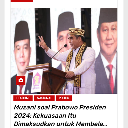
HEADLINE
NASIONAL
POLITIK
Muzani soal Prabowo Presiden
2024: Kekuasaan Itu
Dimaksudkan untuk Membela