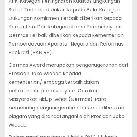
KPK. Kategori Peningkatan Kualitas Lingkungan
Sehat Terbaik diberikan kepada Polri. Kategori
Dukungan Komitmen Terbaik diberikan kepada
Kemenhan. Dan kategori utama Pembudayaan
Germas Terbaik diberikan kepada Kementerian
Pemberdayaan Aparatur Negara dan Reformasi
Birokrasi (PAN RB).
Germas Award merupakan penganugerahan dari
Presiden Joko Widodo kepada
kementerian/lembaga terbaik dalam
pelaksanaan pembudayaan Gerakan
Masyarakat Hidup Sehat (Germas). Para
pemenang penganugerahan tersebut diberikan
piagam yang ditandatangani oleh Presiden Joko
Widodo.