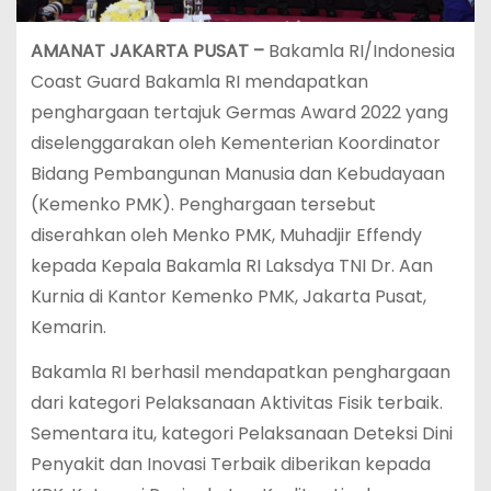
AMANAT JAKARTA PUSAT –
Bakamla RI/Indonesia
Coast Guard Bakamla RI mendapatkan
penghargaan tertajuk Germas Award 2022 yang
diselenggarakan oleh Kementerian Koordinator
Bidang Pembangunan Manusia dan Kebudayaan
(Kemenko PMK). Penghargaan tersebut
diserahkan oleh Menko PMK, Muhadjir Effendy
kepada Kepala Bakamla RI Laksdya TNI Dr. Aan
Kurnia di Kantor Kemenko PMK, Jakarta Pusat,
Kemarin.
Bakamla RI berhasil mendapatkan penghargaan
dari kategori Pelaksanaan Aktivitas Fisik terbaik.
Sementara itu, kategori Pelaksanaan Deteksi Dini
Penyakit dan Inovasi Terbaik diberikan kepada