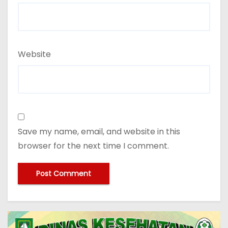
Website
Save my name, email, and website in this
browser for the next time I comment.