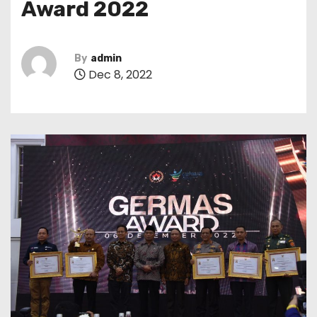
Award 2022
By
admin
Dec 8, 2022