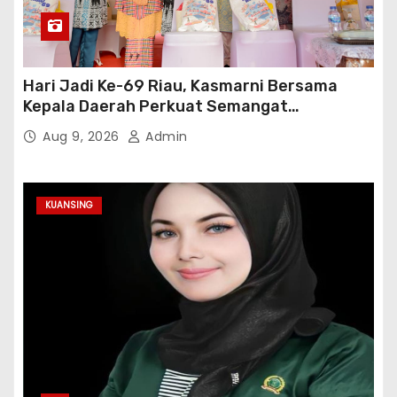
Hari Jadi Ke-69 Riau, Kasmarni Bersama
Kepala Daerah Perkuat Semangat
Membangun Negeri
Aug 9, 2026
Admin
KUANSING