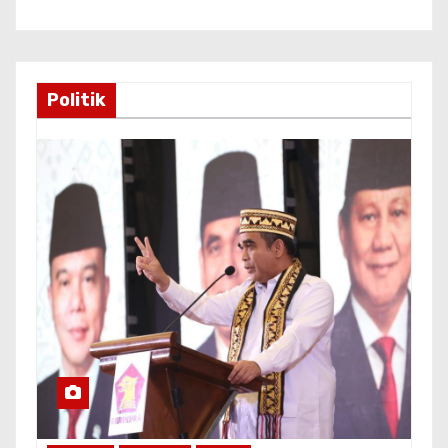
Politik