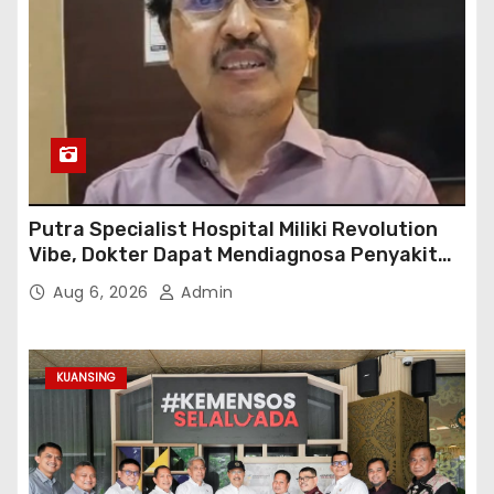
Putra Specialist Hospital Miliki Revolution
Vibe, Dokter Dapat Mendiagnosa Penyakit
dengan Tepat
Aug 6, 2026
Admin
KUANSING