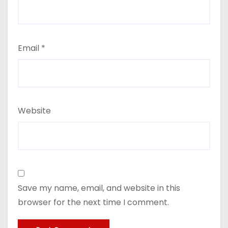
Email
*
Website
Save my name, email, and website in this
browser for the next time I comment.