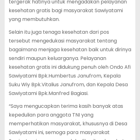
tergerak hatinya untuk mengadakan pelayanan
kesehatan gratis bagi masyarakat Sawiyatami
yang membutuhkan.
Selain itu juga tenaga kesehatan dari pos
tersebut mengedukasi masyarakat tentang
bagaimana menjaga kesehatan baik untuk dirinya
sendiri maupun keluarganya. Pelayanan
kesehatan gratis ini didukung penuh oleh Ondo Afi
Sawiyatami Bpk.Humbertus Janufrom, Kepala
Suku Wiy Bpk.Vitalius Janufrom, dan Kepala Desa
Sawiyatami Bpk.Manfred Bagiasi.
“Saya mengucapkan terima kasih banyak atas
kepedulian para anggota TNI yang
memperhatikan masyarakat, khususnya di Desa
Sawiyatami ini, semoga para masyarakat