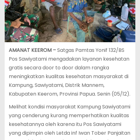
AMANAT KEEROM –
Satgas Pamtas Yonif 132/BS
Pos Sawiyatami mengadakan layanan kesehatan
gratis secara door to door dalam rangka
meningkatkan kualitas kesehatan masyarakat di
Kampung, Sawiyatami, Distrik Mannem,
Kabupaten Keerom, Provinsi Papua. Senin (05/12).
Melihat kondisi masyarakat Kampung Sawiyatami
yang cenderung kurang memperhatikan kualitas
kesehatannya oleh karena itu Pos Sawiyatami
yang dipimpin oleh Letda inf Iwan Tober Panjaitan