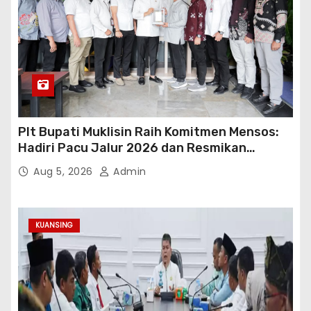
Plt Bupati Muklisin Raih Komitmen Mensos:
Hadiri Pacu Jalur 2026 dan Resmikan
Sekolah Rakyat Kuansing
Aug 5, 2026
Admin
KUANSING