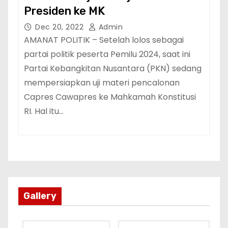
Presiden ke MK
Dec 20, 2022
Admin
AMANAT POLITIK – Setelah lolos sebagai
partai politik peserta Pemilu 2024, saat ini
Partai Kebangkitan Nusantara (PKN) sedang
mempersiapkan uji materi pencalonan
Capres Cawapres ke Mahkamah Konstitusi
RI. Hal itu…
Gallery