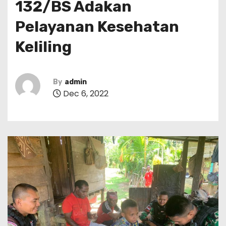
132/BS Adakan
Pelayanan Kesehatan
Keliling
By
admin
Dec 6, 2022