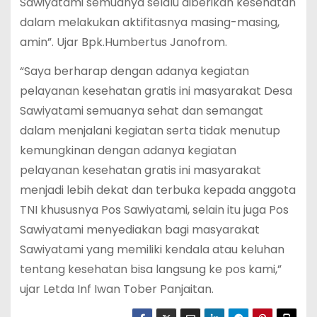
Sawiyatami semuanya selalu diberikan kesehatan
dalam melakukan aktifitasnya masing-masing,
amin”. Ujar Bpk.Humbertus Janofrom.
“Saya berharap dengan adanya kegiatan
pelayanan kesehatan gratis ini masyarakat Desa
Sawiyatami semuanya sehat dan semangat
dalam menjalani kegiatan serta tidak menutup
kemungkinan dengan adanya kegiatan
pelayanan kesehatan gratis ini masyarakat
menjadi lebih dekat dan terbuka kepada anggota
TNI khususnya Pos Sawiyatami, selain itu juga Pos
Sawiyatami menyediakan bagi masyarakat
Sawiyatami yang memiliki kendala atau keluhan
tentang kesehatan bisa langsung ke pos kami,”
ujar Letda Inf Iwan Tober Panjaitan.