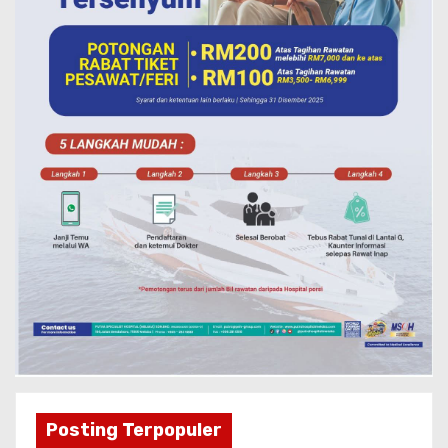
Posting Terpopuler