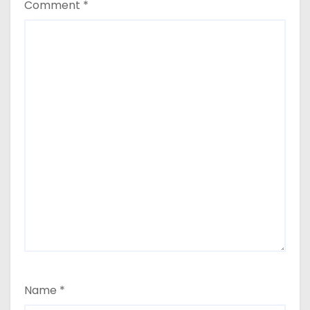
Comment
*
Name
*