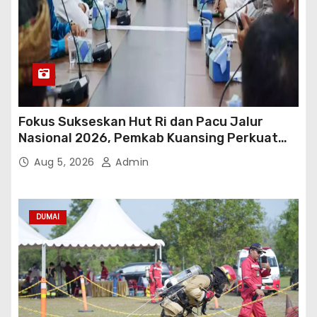
Fokus Sukseskan Hut Ri dan Pacu Jalur
Nasional 2026, Pemkab Kuansing Perkuat
Sinergi Antarwilayah
Aug 5, 2026
Admin
DUMAI