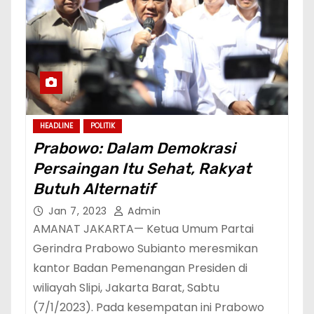
HEADLINE
POLITIK
Prabowo: Dalam Demokrasi
Persaingan Itu Sehat, Rakyat
Butuh Alternatif
Jan 7, 2023
Admin
AMANAT JAKARTA— Ketua Umum Partai
Gerindra Prabowo Subianto meresmikan
kantor Badan Pemenangan Presiden di
wiliayah Slipi, Jakarta Barat, Sabtu
(7/1/2023). Pada kesempatan ini Prabowo