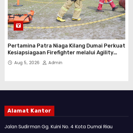
Pertamina Patra Niaga Kilang Dumai Perkuat
Kesiapsiagaan Firefighter melalui Agility
Test
Aug 5, 2026
Admin
Alamat Kantor
Jalan Sudirman Gg. Kuini No. 4 Kota Dumai Riau