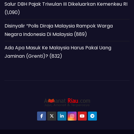
Salur DBH Pajak Triwulan III Dikeluarkan Kemenkeu RI
(1,090)
Disinyalir “Polis Diraja Malaysia Rampok Warga
Negara Indonesia Di Malaysia
(889)
Ada Apa Masuk Ke Malaysia Harus Pakai Uang
Jaminan (Grenti)?
(832)