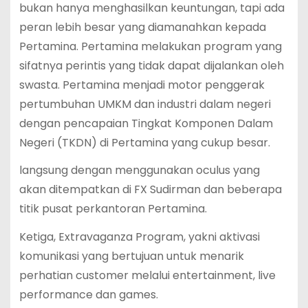
bukan hanya menghasilkan keuntungan, tapi ada
peran lebih besar yang diamanahkan kepada
Pertamina. Pertamina melakukan program yang
sifatnya perintis yang tidak dapat dijalankan oleh
swasta. Pertamina menjadi motor penggerak
pertumbuhan UMKM dan industri dalam negeri
dengan pencapaian Tingkat Komponen Dalam
Negeri (TKDN) di Pertamina yang cukup besar.
langsung dengan menggunakan oculus yang
akan ditempatkan di FX Sudirman dan beberapa
titik pusat perkantoran Pertamina.
Ketiga, Extravaganza Program, yakni aktivasi
komunikasi yang bertujuan untuk menarik
perhatian customer melalui entertainment, live
performance dan games.