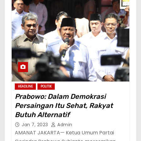
HEADLINE
POLITIK
Prabowo: Dalam Demokrasi
Persaingan Itu Sehat, Rakyat
Butuh Alternatif
Jan 7, 2023
Admin
AMANAT JAKARTA— Ketua Umum Partai