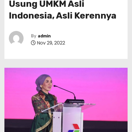
Usung UMKM Asli
Indonesia, Asli Kerennya
By
admin
Nov 29, 2022