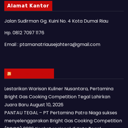
Alamat Kantor
Jalan Sudirman Gg. Kuini No. 4 Kota Dumai Riau
Hp. 0812 7097 1176
Email : ptamanatriausejahtera@gmail.com
Latest Posts
Lestarikan Warisan Kuliner Nusantara, Pertamina
Bright Gas Cooking Competition Tegal Lahirkan
Juara Baru
August 10, 2026
PANTAU TEGAL – PT Pertamina Patra Niaga sukses
menyelenggarakan Bright Gas Cooking Competition