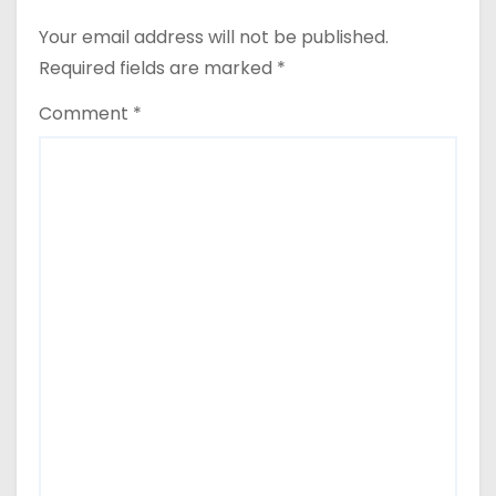
Your email address will not be published.
Required fields are marked
*
Comment
*