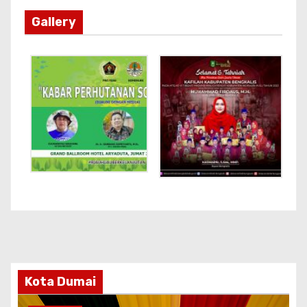
Gallery
Kota Dumai