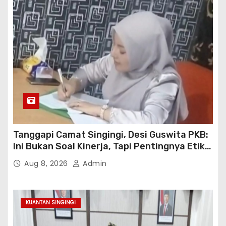
Tanggapi Camat Singingi, Desi Guswita PKB:
Ini Bukan Soal Kinerja, Tapi Pentingnya Etika
Koordinasi Kooperatif!
Aug 8, 2026
Admin
KUANTAN SINGINGI