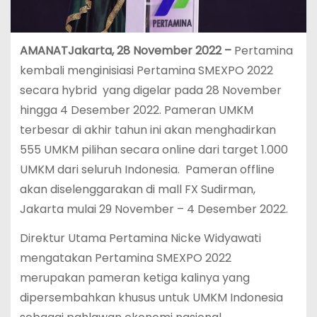
AMANATJakarta, 28 November 2022 –
Pertamina
kembali menginisiasi Pertamina SMEXPO 2022
secara hybrid yang digelar pada 28 November
hingga 4 Desember 2022. Pameran UMKM
terbesar di akhir tahun ini akan menghadirkan
555 UMKM pilihan secara online dari target 1.000
UMKM dari seluruh Indonesia. Pameran offline
akan diselenggarakan di mall FX Sudirman,
Jakarta mulai 29 November – 4 Desember 2022.
Direktur Utama Pertamina Nicke Widyawati
mengatakan Pertamina SMEXPO 2022
merupakan pameran ketiga kalinya yang
dipersembahkan khusus untuk UMKM Indonesia