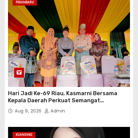
PEKANBARU
Hari Jadi Ke-69 Riau, Kasmarni Bersama
Kepala Daerah Perkuat Semangat
Membangun Negeri
Aug 9, 2026
Admin
KUANSING