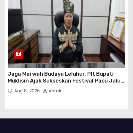
Jaga Marwah Budaya Leluhur, Plt Bupati
Muklisin Ajak Sukseskan Festival Pacu Jalur
2026
Aug 8, 2026
Admin