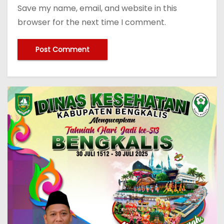
Save my name, email, and website in this
browser for the next time I comment.