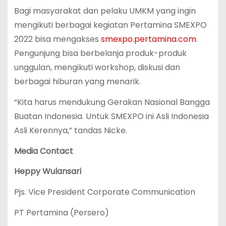
Bagi masyarakat dan pelaku UMKM yang ingin
mengikuti berbagai kegiatan Pertamina SMEXPO
2022 bisa mengakses
smexpo.pertamina.com
.
Pengunjung bisa berbelanja produk-produk
unggulan, mengikuti workshop, diskusi dan
berbagai hiburan yang menarik.
“Kita harus mendukung Gerakan Nasional Bangga
Buatan Indonesia. Untuk SMEXPO ini Asli Indonesia
Asli Kerennya,” tandas Nicke.
Media Contact
Heppy Wulansari
Pjs. Vice President Corporate Communication
PT Pertamina (Persero)